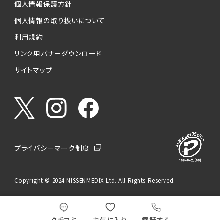
個人情報保護方針
個人情報の取り扱いについて
利用規約
リンク用バナーダウンロード
サイトマップ
プライバシーマーク制度
Copyright © 2024 NISSENMEDIX Ltd. All Rights Reserved.
クチコミ
お気に入り
電話する