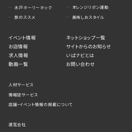
オレンジリボン運動
水戸ホーリーホック
美味しおスタイル
旅のススメ
イベント情報
ネットショップ一覧
お店情報
サイトからのお知らせ
求人情報
いばナビとは
動画一覧
お問い合わせ
人材サービス
情報誌サービス
店舗・イベント情報の掲載について
運営会社