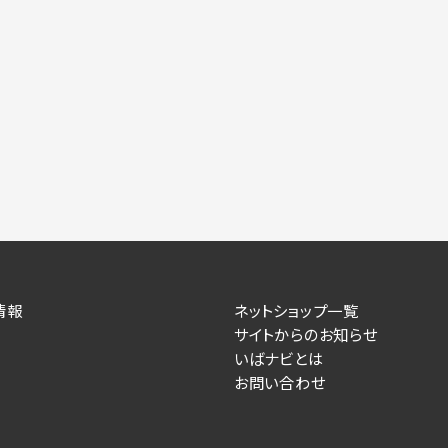
情報
ネットショップ一覧
サイトからのお知らせ
いばナビとは
お問い合わせ