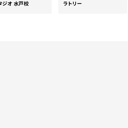
タジオ 水戸校
ラトリー