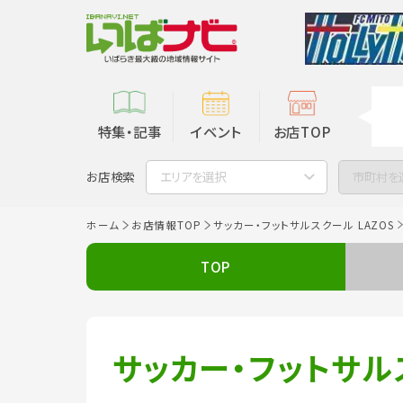
特集・記事
イベント
お店TOP
お店検索
エリアを選択
市町村を
ホーム
お店情報TOP
サッカー・フットサルスクール LAZOS
TOP
サッカー・フットサルス