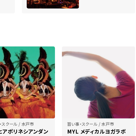
・スクール / 水戸市
習い事・スクール / 水戸市
ヒアポリネシアンダン
MYL メディカルヨガラボ