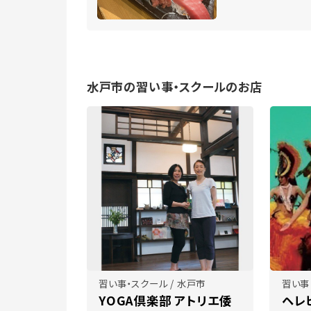
水戸市の習い事・スクールのお店
習い事・スクール / 水戸市
習い事
YOGA倶楽部 アトリエ倭
ヘレ