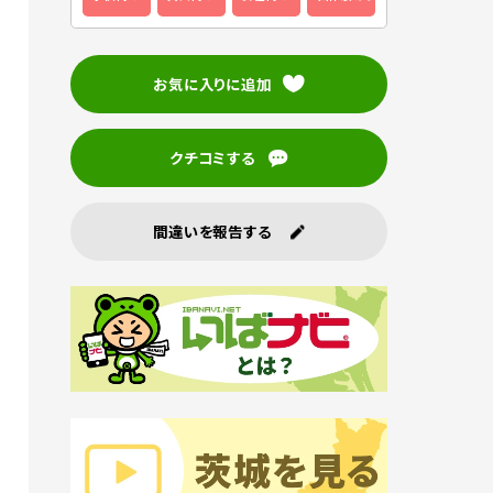
お気に入りに追加
クチコミする
間違いを報告する