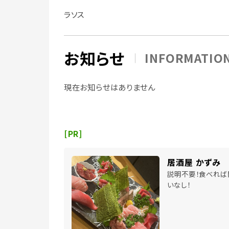
ラソス
お知らせ
INFORMATIO
現在お知らせはありません
[PR]
居酒屋 かずみ
説明不要！食べれば
いなし！