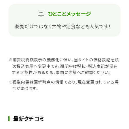
ひとこと
メッセージ
蕎麦だけではなく丼物や定食なども人気です！
※消費税総額表示の義務化に伴い、当サイトの価格表記を順
次税込表示へ変更中です。期間中は税抜・税込表記が混在
する可能性があるため、事前に店舗へご確認ください。
※掲載内容は更新時点の情報であり、現在変更されている場
合があります。
最新クチコミ