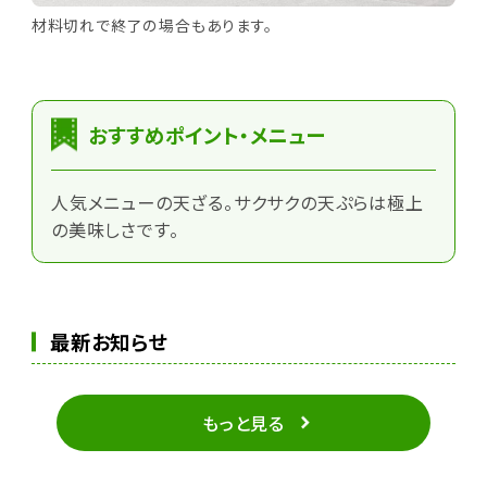
材料切れで終了の場合もあります。
おすすめポイント・メニュー
人気メニューの天ざる。サクサクの天ぷらは極上
の美味しさです。
最新お知らせ
もっと見る