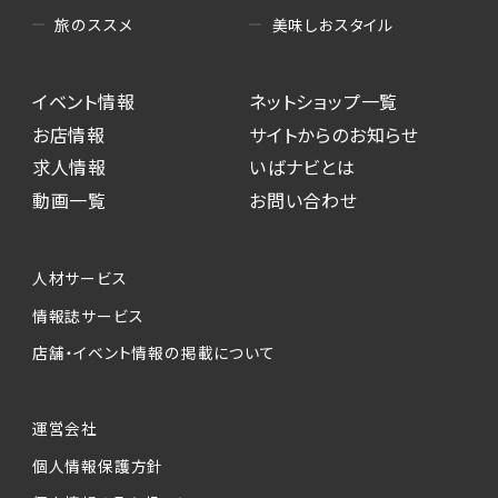
美味しおスタイル
旅のススメ
イベント情報
ネットショップ一覧
お店情報
サイトからのお知らせ
求人情報
いばナビとは
動画一覧
お問い合わせ
人材サービス
情報誌サービス
店舗・イベント情報の掲載について
運営会社
個人情報保護方針