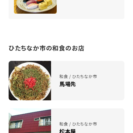
ひたちなか市の和食のお店
和食 / ひたちなか市
馬場先
和食 / ひたちなか市
松本屋