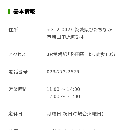
基本情報
住所
〒312-0027 茨城県ひたちなか
市勝田中原町2-4
アクセス
JR常磐線「勝田駅」より徒歩10分
電話番号
029-273-2626
営業時間
11:00 ～ 14:00
17:00 ～ 21:00
定休日
月曜日(祝日の場合火曜日)