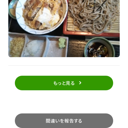
もっと見る
間違いを報告する