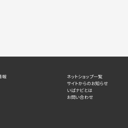
情報
ネットショップ一覧
サイトからのお知らせ
いばナビとは
お問い合わせ