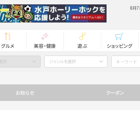
8月7
グルメ
美容・健康
遊ぶ
ショッピング
選択
ジャンルを選択
お知らせ
クーポン