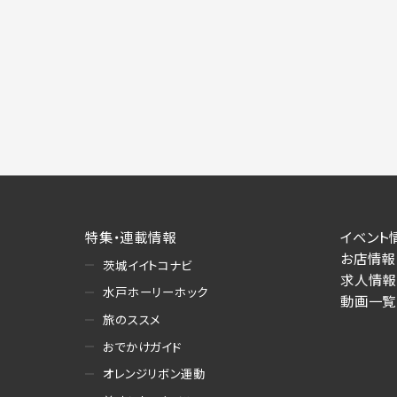
特集・連載情報
イベント
お店情報
茨城イイトコナビ
求人情報
水戸ホーリーホック
動画一覧
旅のススメ
おでかけガイド
オレンジリボン運動