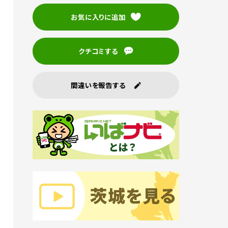
お気に入りに追加
クチコミする
間違いを報告する