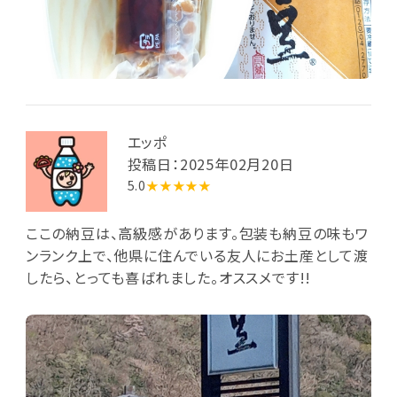
エッポ
投稿日：2025年02月20日
5.0
★★★★★
ここの納豆は、高級感があります。包装も納豆の味もワ
ンランク上で、他県に住んでいる友人にお土産として渡
したら、とっても喜ばれました。オススメです!!