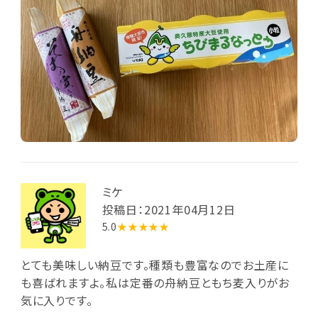
ミケ
投稿日：2021年04月12日
5.0
★★★★★
とても美味しい納豆です。種類も豊富なのでお土産に
も喜ばれますよ。私は定番の舟納豆ともち麦入りがお
気に入りです。