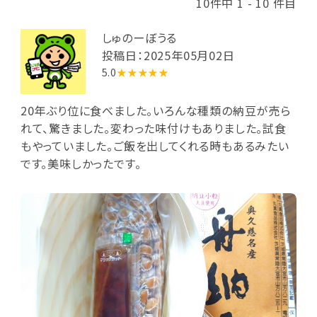
10件中 1 - 10 件目
しゅのーぼうる
投稿日：2025年05月02日
5.0
★★★★★
20年ぶり位に食べました。いろんな種類の納豆が売ら
れて、驚きました。変わった味付けもありました。試食
もやっていました。ご飯を出してくれる時もあるみたい
です。美味しかったです。