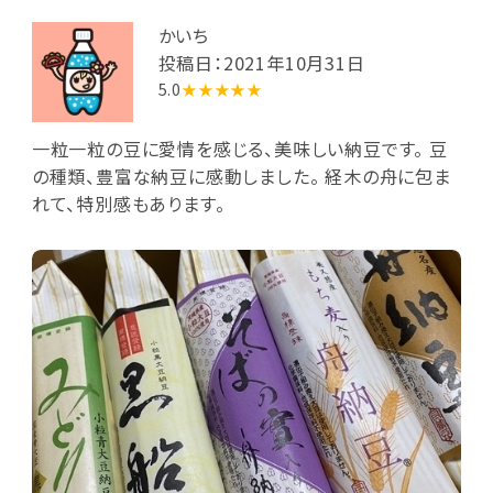
かいち
投稿日：2021年10月31日
5.0
★★★★★
一粒一粒の豆に愛情を感じる、美味しい納豆です。 豆
の種類、豊富な納豆に感動しました。 経木の舟に包ま
れて、特別感もあります。