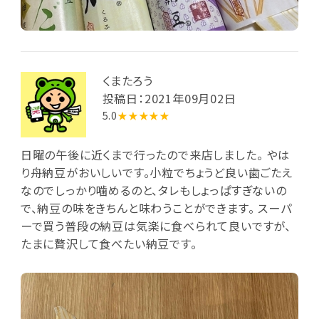
くまたろう
投稿日：2021年09月02日
5.0
★★★★★
日曜の午後に近くまで行ったので来店しました。 やは
り舟納豆がおいしいです。小粒でちょうど良い歯ごたえ
なのでしっかり噛めるのと、タレもしょっぱすぎないの
で、納豆の味をきちんと味わうことができます。 スーパ
ーで買う普段の納豆は気楽に食べられて良いですが、
たまに贅沢して食べたい納豆です。