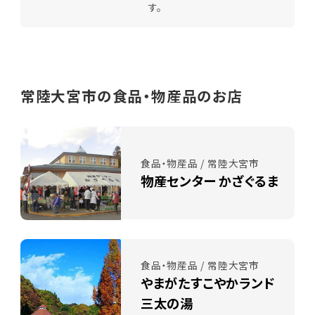
す。
常陸大宮市の食品・物産品のお店
食品・物産品 / 常陸大宮市
物産センター かざぐるま
食品・物産品 / 常陸大宮市
やまがたすこやかランド
三太の湯