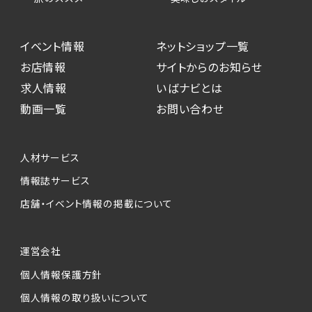
イベント情報
ネットショップ一覧
お店情報
サイトからのお知らせ
求人情報
いばナビとは
動画一覧
お問い合わせ
人材サービス
情報誌サービス
店舗・イベント情報の掲載について
運営会社
個人情報保護方針
個人情報の取り扱いについて