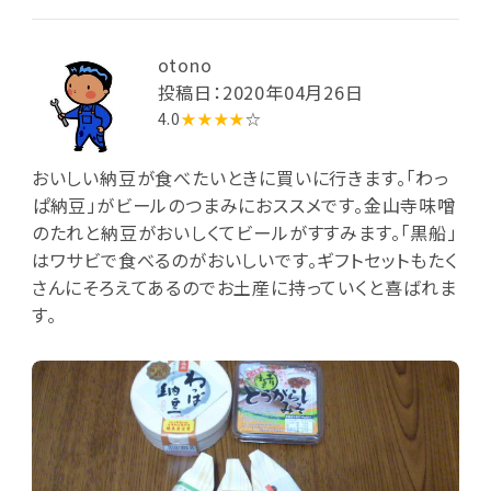
otono
投稿日：2020年04月26日
4.0
★★★★
☆
おいしい納豆が食べたいときに買いに行きます。「わっ
ぱ納豆」がビールのつまみにおススメです。金山寺味噌
のたれと納豆がおいしくてビールがすすみます。「黒船」
はワサビで食べるのがおいしいです。ギフトセットもたく
さんにそろえてあるのでお土産に持っていくと喜ばれま
す。