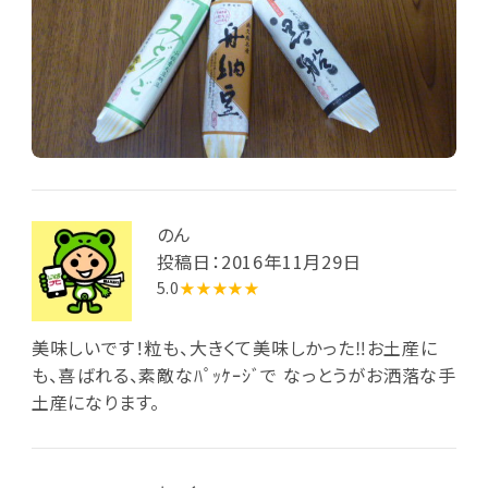
のん
投稿日：2016年11月29日
5.0
★★★★★
美味しいです！粒も、大きくて美味しかった‼お土産に
も、喜ばれる、素敵なﾊﾟｯｹｰｼﾞで なっとうがお洒落な手
土産になります。