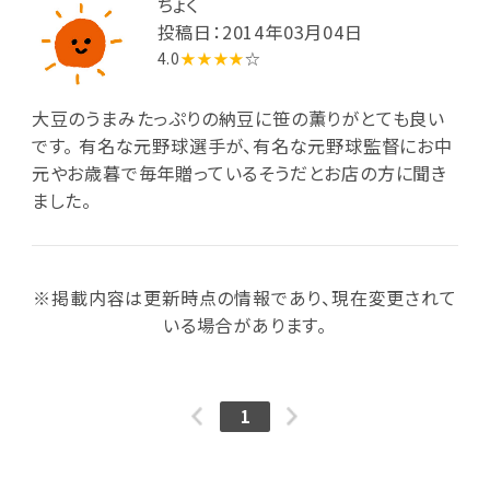
ちょく
投稿日：2014年03月04日
4.0
★★★★
☆
大豆のうまみたっぷりの納豆に笹の薫りがとても良い
です。 有名な元野球選手が、有名な元野球監督にお中
元やお歳暮で毎年贈っているそうだとお店の方に聞き
ました。
※掲載内容は更新時点の情報であり、現在変更されて
いる場合があります。
1