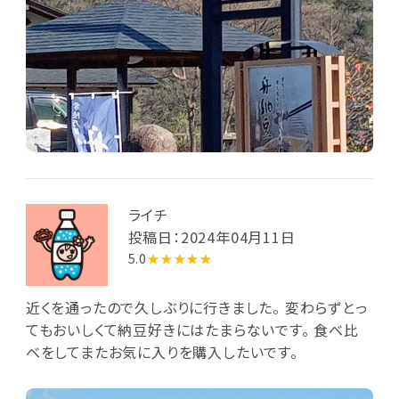
ライチ
投稿日：2024年04月11日
5.0
★★★★★
近くを通ったので久しぶりに行きました。 変わらずとっ
てもおいしくて納豆好きにはたまらないです。 食べ比
べをしてまたお気に入りを購入したいです。