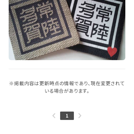
※掲載内容は更新時点の情報であり、現在変更されて
いる場合があります。
1