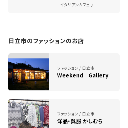
イタリアンカフェ♪
日立市のファッションのお店
ファッション / 日立市
Weekend Gallery
ファッション / 日立市
洋品・呉服 かしむら