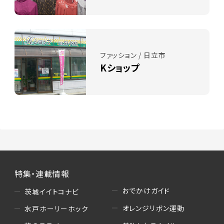
ファッション / 日立市
Kショップ
特集・連載情報
おでかけガイド
茨城イイトコナビ
オレンジリボン運動
水戸ホーリーホック