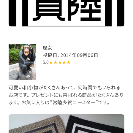
魔女
投稿日：2014年09月06日
5.0
★★★★★
可愛い和小物がたくさんあって、 何時間でもいられる
お店です。 プレゼントにも喜ばれる商品がたくさんあり
ます。 お気に入りは“常陸多賀コースター”です。