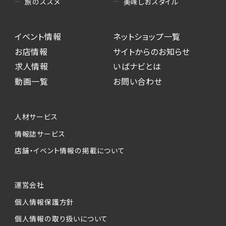
美味しおスタイル
旅のススメ
イベント情報
ネットショップ一覧
お店情報
サイトからのお知らせ
求人情報
いばナビとは
動画一覧
お問い合わせ
人材サービス
情報誌サービス
店舗・イベント情報の掲載について
運営会社
個人情報保護方針
個人情報の取り扱いについて