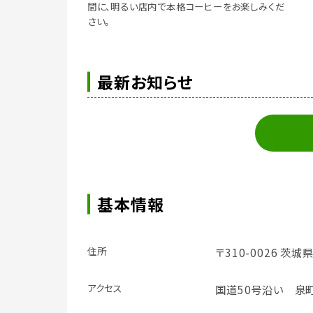
間に、明るい店内で本格コーヒーをお楽しみくだ
さい。
最新お知らせ
基本情報
住所
〒310-0026 茨
アクセス
国道50号沿い 泉