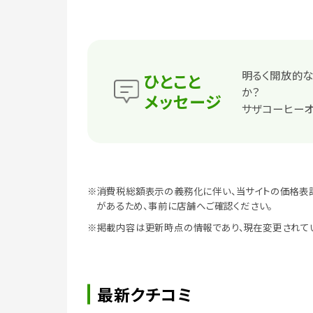
明るく開放的
ひとこと
か？
メッセージ
サザコーヒー
※消費税総額表示の義務化に伴い、当サイトの価格表
があるため、事前に店舗へご確認ください。
※掲載内容は更新時点の情報であり、現在変更されて
最新クチコミ