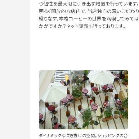
つ個性を最大限に引き出す焙煎を行っています。
明るく開放的な店内で、当店独自の深いこだわ
織りなす、本格コーヒーの世界を満喫してみては
かがですか？ネット販売も行っております。
ダイナミックな吹き抜けの空間。ショッピングの合