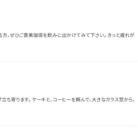
る方、ぜひご褒美珈琲を飲みに出かけてみて下さい。 きっと疲れが
立ち寄ります。 ケーキと、コーヒーを頼んで、大きなガラス窓から、