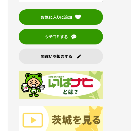
お気に入りに追加
クチコミする
間違いを報告する