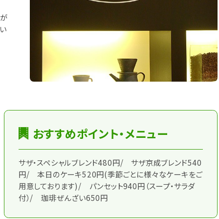
りが
い
おすすめポイント・メニュー
サザ・スペシャルブレンド480円/ サザ京成ブレンド540
円/ 本日のケーキ520円(季節ごとに様々なケーキをご
用意しております)/ パンセット940円（スープ・サラダ
付）/ 珈琲ぜんざい650円