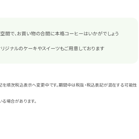
な空間で、お買い物の合間に本格コーヒーはいかがでしょう
オリジナルのケーキやスイーツもご用意しております
記を順次税込表示へ変更中です。期間中は税抜・税込表記が混在する可能性
いる場合があります。