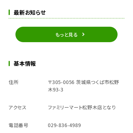
最新お知らせ
もっと見る
基本情報
住所
〒305-0056 茨城県つくば市松野
木93-3
アクセス
ファミリーマート松野木店となり
電話番号
029-836-4989