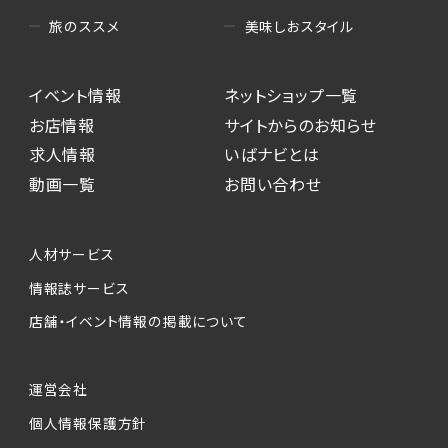
美味しおスタイル
旅のススメ
イベント情報
ネットショップ一覧
お店情報
サイトからのお知らせ
求人情報
いばナビとは
動画一覧
お問い合わせ
人材サービス
情報誌サービス
店舗・イベント情報の掲載について
運営会社
個人情報保護方針