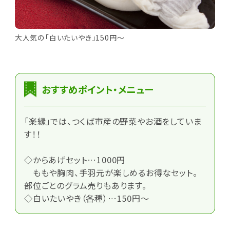
大人気の「白いたいやき」150円～
おすすめポイント・メニュー
「楽縁」では、つくば市産の野菜やお酒をしていま
す！！
◇からあげセット…1000円
ももや胸肉、手羽元が楽しめるお得なセット。
部位ごとのグラム売りもあります。
◇白いたいやき（各種）…150円～