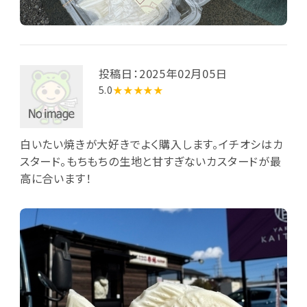
投稿日：2025年02月05日
5.0
★★★★★
白いたい焼きが大好きでよく購入します。イチオシはカ
スタード。もちもちの生地と甘すぎないカスタードが最
高に合います！