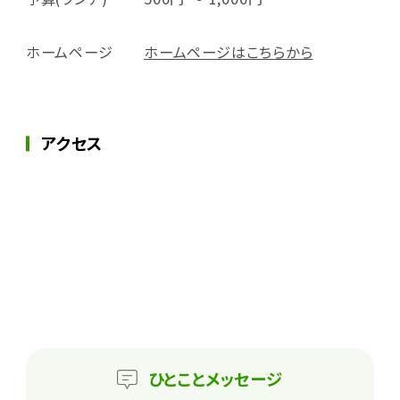
ホームページ
ホームページはこちらから
アクセス
ひとこと
メッセージ