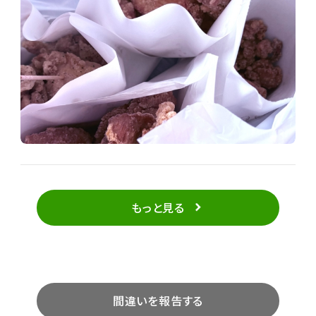
もっと見る
間違いを報告する