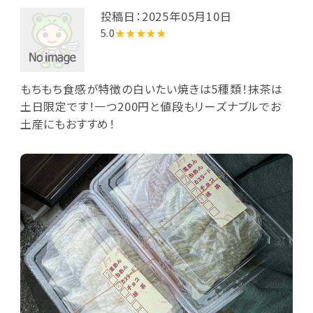
投稿日：2025年05月10日
5.0
★★★★★
もちもち食感が特徴の白いたい焼きは5種類！抹茶は
土日限定です！一つ200円と値段もリーズナブルでお
土産にもおすすめ！