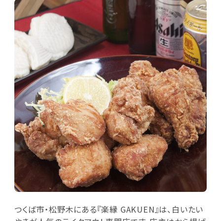
つくば市・松野木にある『楽縁 GAKUEN』は、白いたい