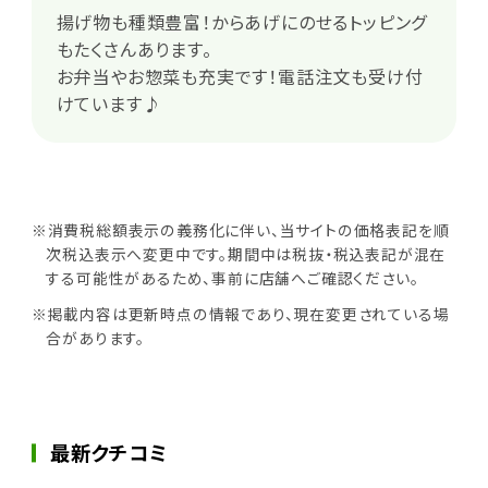
揚げ物も種類豊富！からあげにのせるトッピング
もたくさんあります。
お弁当やお惣菜も充実です！電話注文も受け付
けています♪
※消費税総額表示の義務化に伴い、当サイトの価格表記を順
次税込表示へ変更中です。期間中は税抜・税込表記が混在
する可能性があるため、事前に店舗へご確認ください。
※掲載内容は更新時点の情報であり、現在変更されている場
合があります。
最新クチコミ