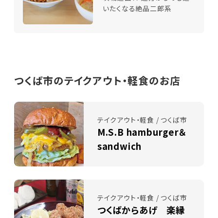
いたくなる絶品二郎系
つくば市のテイクアウト・軽食のお店
テイクアウト・軽食 / つくば市
M.S.B hamburger＆
sandwich
テイクアウト・軽食 / つくば市
つくばからあげ 楽縁