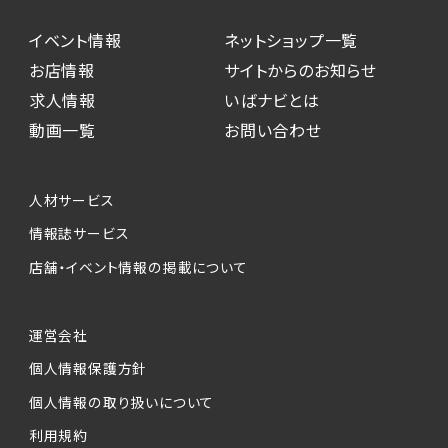
イベント情報
ネットショップ一覧
お店情報
サイトからのお知らせ
求人情報
いばナビとは
動画一覧
お問い合わせ
人材サービス
情報誌サービス
店舗・イベント情報の掲載について
運営会社
個人情報保護方針
個人情報の取り扱いについて
利用規約