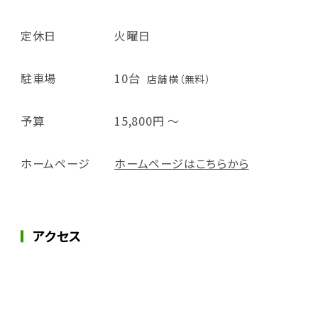
定休日
火曜日
駐車場
10台
店舗横（無料）
予算
15,800円 ～
ホームページ
ホームページはこちらから
アクセス