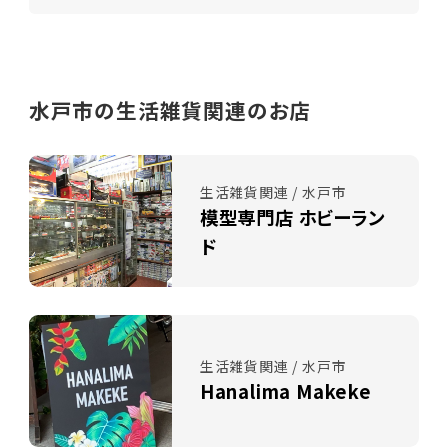
水戸市の生活雑貨関連のお店
生活雑貨関連 / 水戸市
模型専門店 ホビーラン
ド
生活雑貨関連 / 水戸市
Hanalima Makeke