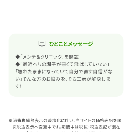
ひとこと
メッセージ
◆「メンテ＆クリニック」を開設
◆「最近ヘリの調子が悪くて飛ばしていない」
「壊れたままになっていて自分で直す自信がな
い」そんな方のお悩みを、そら工房が解決しま
す！
※消費税総額表示の義務化に伴い、当サイトの価格表記を順
次税込表示へ変更中です。期間中は税抜・税込表記が混在