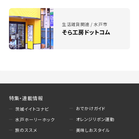
生活雑貨関連 / 水戸市
そら工房ドットコム
特集・連載情報
おでかけガイド
茨城イイトコナビ
オレンジリボン運動
水戸ホーリーホック
美味しおスタイル
旅のススメ