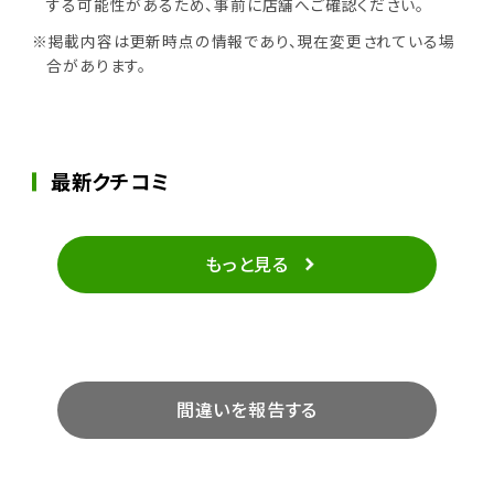
する可能性があるため、事前に店舗へご確認ください。
※掲載内容は更新時点の情報であり、現在変更されている場
合があります。
最新クチコミ
もっと見る
間違いを報告する