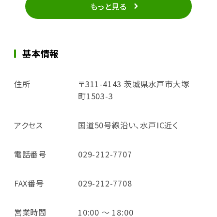
もっと見る
基本情報
住所
〒311-4143 茨城県水戸市大塚
町1503-3
アクセス
国道50号線沿い、水戸IC近く
電話番号
029-212-7707
FAX番号
029-212-7708
営業時間
10:00 ～ 18:00