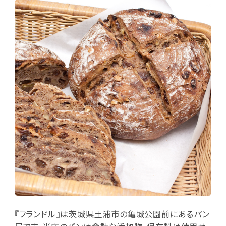
『フランドル』は茨城県土浦市の亀城公園前にあるパン