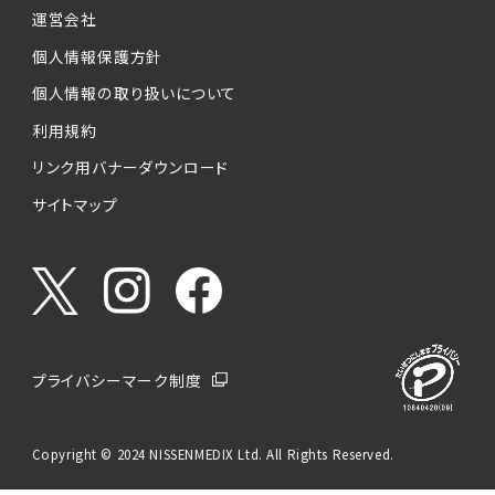
運営会社
個人情報保護方針
個人情報の取り扱いについて
利用規約
リンク用バナーダウンロード
サイトマップ
プライバシーマーク制度
Copyright © 2024 NISSENMEDIX Ltd. All Rights Reserved.