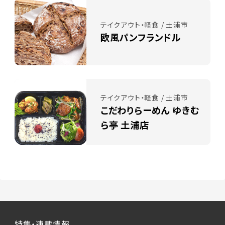
テイクアウト・軽食 / 土浦市
欧風パンフランドル
テイクアウト・軽食 / 土浦市
こだわりらーめん ゆきむ
ら亭 土浦店
特集・連載情報