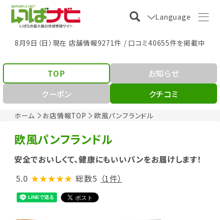
Language
8月9日（日）現在 店舗情報9271件 / 口コミ40655件を掲載中
TOP
お知らせ
クーポン
クチコミ
ホーム
お店情報TOP
欧風パンフランドル
欧風パンフランドル
安全でおいしくて、健康にもいいパンをお届けします！
5.0
★★★★★
総数5
（1件）