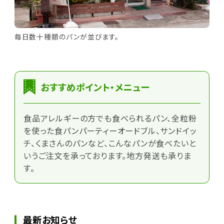
毎日数十種類のパンが並びます。
おすすめポイント・メニュー
食品アレルギーの方でも食べられるパン、全粒粉
を使った食パンパーティーオードブル、サンドイッ
チ、くまさんのパンなど、こんなパンが食べたいと
いうご注文を承っております。地方発送も承りま
す。
最新お知らせ