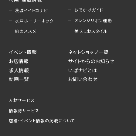
おでかけガイド
茨城イイトコナビ
オレンジリボン運動
水戸ホーリーホック
美味しおスタイル
旅のススメ
イベント情報
ネットショップ一覧
お店情報
サイトからのお知らせ
求人情報
いばナビとは
動画一覧
お問い合わせ
人材サービス
情報誌サービス
店舗・イベント情報の掲載について