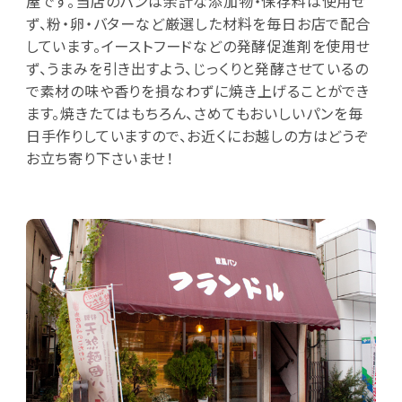
屋です。当店のパンは余計な添加物・保存料は使用せ
ず、粉・卵・バターなど厳選した材料を毎日お店で配合
しています。イーストフードなどの発酵促進剤を使用せ
ず、うまみを引き出すよう、じっくりと発酵させているの
で素材の味や香りを損なわずに焼き上げることができ
ます。焼きたてはもちろん、さめてもおいしいパンを毎
日手作りしていますので、お近くにお越しの方はどうぞ
お立ち寄り下さいませ！