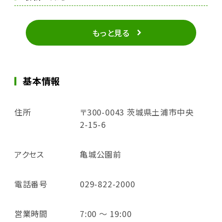
もっと見る
基本情報
住所
〒300-0043 茨城県土浦市中央
2-15-6
アクセス
亀城公園前
電話番号
029-822-2000
営業時間
7:00 ～ 19:00