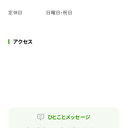
定休日
日曜日・祝日
アクセス
ひとこと
メッセージ