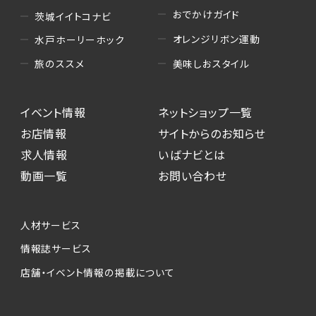
おでかけガイド
茨城イイトコナビ
オレンジリボン運動
水戸ホーリーホック
美味しおスタイル
旅のススメ
イベント情報
ネットショップ一覧
お店情報
サイトからのお知らせ
求人情報
いばナビとは
動画一覧
お問い合わせ
人材サービス
情報誌サービス
店舗・イベント情報の掲載について