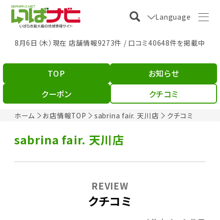
Language
8月6日（木）現在 店舗情報9273件 / 口コミ40648件を掲載中
TOP
お知らせ
クーポン
クチコミ
ホーム
お店情報TOP
sabrina fair. 天川店
クチコミ
sabrina fair. 天川店
REVIEW
クチコミ