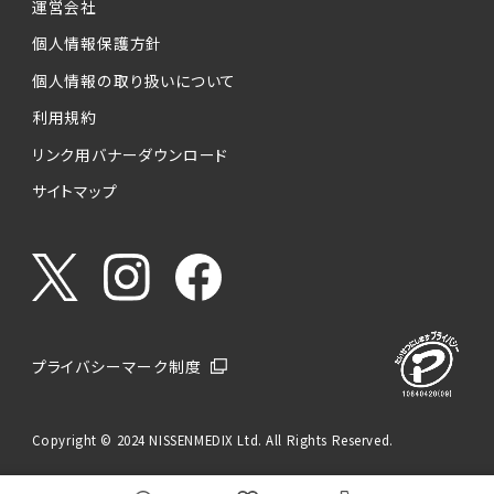
運営会社
個人情報保護方針
個人情報の取り扱いについて
利用規約
リンク用バナーダウンロード
サイトマップ
プライバシーマーク制度
Copyright © 2024 NISSENMEDIX Ltd. All Rights Reserved.