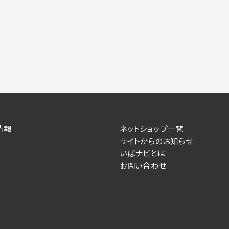
情報
ネットショップ一覧
サイトからのお知らせ
いばナビとは
お問い合わせ