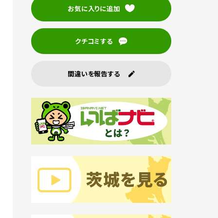
お気に入りに追加
クチコミする
間違いを報告する