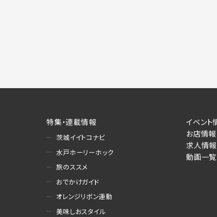
特集・連載情報
イベント
お店情報
茨城イイトコナビ
求人情報
水戸ホーリーホック
動画一覧
旅のススメ
おでかけガイド
オレンジリボン運動
美味しおスタイル