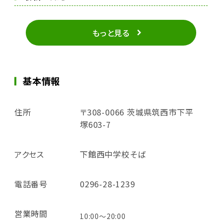
もっと見る
基本情報
住所
〒308-0066 茨城県筑西市下平
塚603-7
アクセス
下館西中学校そば
電話番号
0296-28-1239
営業時間
10:00～20:00