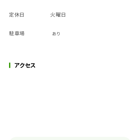
定休日
火曜日
駐車場
あり
アクセス