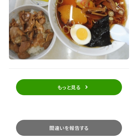
もっと見る
間違いを報告する