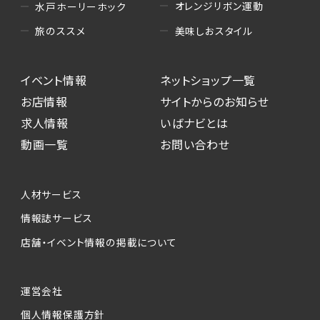
オレンジリボン運動
水戸ホーリーホック
美味しおスタイル
旅のススメ
イベント情報
ネットショップ一覧
お店情報
サイトからのお知らせ
求人情報
いばナビとは
動画一覧
お問い合わせ
人材サービス
情報誌サービス
店舗・イベント情報の掲載について
運営会社
個人情報保護方針