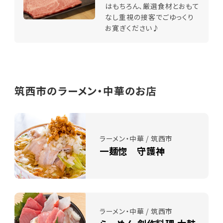
はもちろん、厳選食材とおもて
なし重視の接客でごゆっくり
お寛ぎください♪
筑西市のラーメン・中華のお店
ラーメン・中華 / 筑西市
一麺惚 守護神
ラーメン・中華 / 筑西市