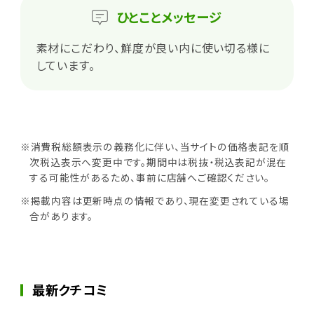
ひとこと
メッセージ
素材にこだわり、鮮度が良い内に使い切る様に
しています。
※消費税総額表示の義務化に伴い、当サイトの価格表記を順
次税込表示へ変更中です。期間中は税抜・税込表記が混在
する可能性があるため、事前に店舗へご確認ください。
※掲載内容は更新時点の情報であり、現在変更されている場
合があります。
最新クチコミ