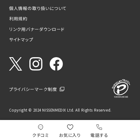
個人情報の取り扱いについて
利用規約
リンク用バナーダウンロード
サイトマップ
プライバシーマーク制度
Copyright © 2024 NISSENMEDIX Ltd. All Rights Reserved.
クチコミ
お気に入り
電話する