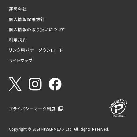
運営会社
個人情報保護方針
個人情報の取り扱いについて
利用規約
リンク用バナーダウンロード
サイトマップ
プライバシーマーク制度
Copyright © 2024 NISSENMEDIX Ltd. All Rights Reserved.