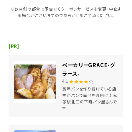
※お店側の都合で予告なくクーポンサービスを変更・中止す
る場合がございますのであらかじめご了承ください。
[PR]
ベーカリーGRACE-グ
ラース-
★★★★
☆
4.1
長年パンを作り続けている店
主がパンで幸せをお届け♪赤
塚駅北口の下町パン屋さんで
す。