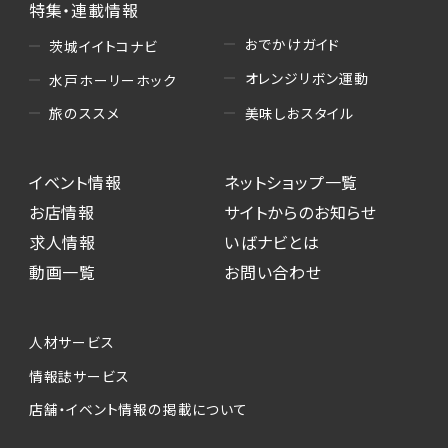
特集・連載情報
おでかけガイド
茨城イイトコナビ
オレンジリボン運動
水戸ホーリーホック
美味しおスタイル
旅のススメ
イベント情報
ネットショップ一覧
お店情報
サイトからのお知らせ
求人情報
いばナビとは
動画一覧
お問い合わせ
人材サービス
情報誌サービス
店舗・イベント情報の掲載について