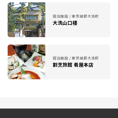
宿泊施設 / 東茨城郡大洗町
大洗山口楼
宿泊施設 / 東茨城郡大洗町
割烹旅館 肴屋本店