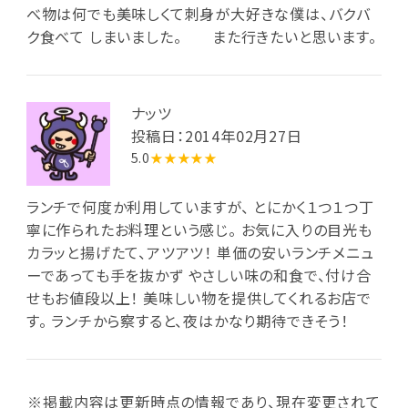
べ物は何でも美味しくて刺身が大好きな僕は、バクバ
ク食べて しまいました。 また行きたいと思います。
ナッツ
投稿日：2014年02月27日
5.0
★★★★★
ランチで何度か利用していますが、 とにかく１つ１つ丁
寧に作られたお料理という感じ。 お気に入りの目光も
カラッと揚げたて、アツアツ！ 単価の安いランチメニュ
ーであっても手を抜かず やさしい味の和食で、付け合
せもお値段以上！ 美味しい物を提供してくれるお店で
す。 ランチから察すると、夜はかなり期待できそう！
※掲載内容は更新時点の情報であり、現在変更されて