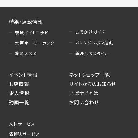
特集・連載情報
おでかけガイド
茨城イイトコナビ
オレンジリボン運動
水戸ホーリーホック
美味しおスタイル
旅のススメ
イベント情報
ネットショップ一覧
お店情報
サイトからのお知らせ
求人情報
いばナビとは
動画一覧
お問い合わせ
人材サービス
情報誌サービス