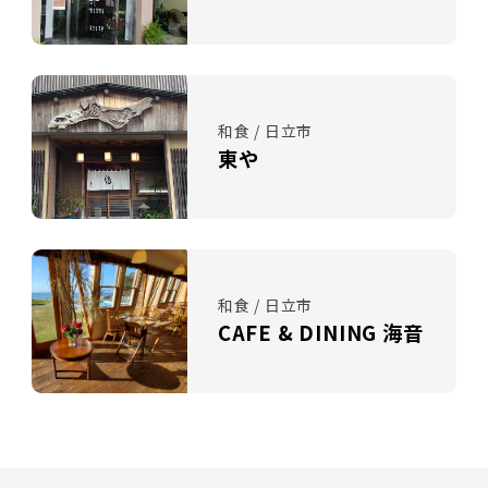
和食 / 日立市
東や
和食 / 日立市
CAFE & DINING 海音