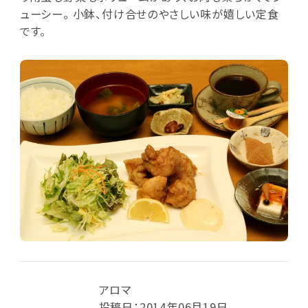
ューシー。 小鉢、付け合せのやさしい味が嬉しい定食
です。
アロマ
投稿日：2014年06月19日