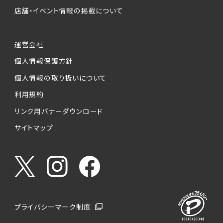
店舗・イベント情報の掲載について
運営会社
個人情報保護方針
個人情報の取り扱いについて
利用規約
リンク用バナーダウンロード
サイトマップ
プライバシーマーク制度