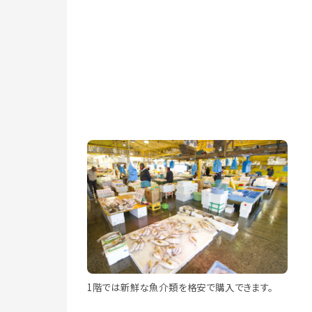
1階では新鮮な魚介類を格安で購入できます。