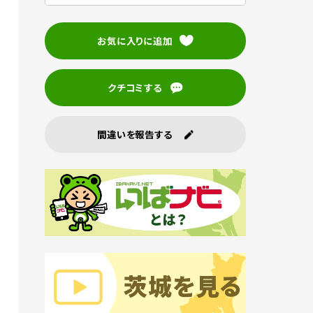
お気に入りに追加
クチコミする
間違いを報告する