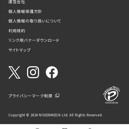
運営会社
個人情報保護方針
個人情報の取り扱いについて
利用規約
リンク用バナーダウンロード
サイトマップ
プライバシーマーク制度
Copyright © 2024 NISSENMEDIX Ltd. All Rights Reserved.