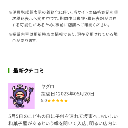
※消費税総額表示の義務化に伴い、当サイトの価格表記を順
次税込表示へ変更中です。期間中は税抜・税込表記が混在
する可能性があるため、事前に店舗へご確認ください。
※掲載内容は更新時点の情報であり、現在変更されている場
合があります。
最新クチコミ
ヤグロ
投稿日：2023年05月20日
5.0
★★★★★
5月5日のこどもの日に子供を連れて坂東へ。おいしい
和菓子屋があるという噂を聞いて入店。明るい店内に