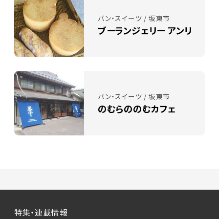
パン・スイーツ / 坂東市
ブーランジェリー アンリ
パン・スイーツ / 坂東市
のむらののむカフェ
特集・連載情報