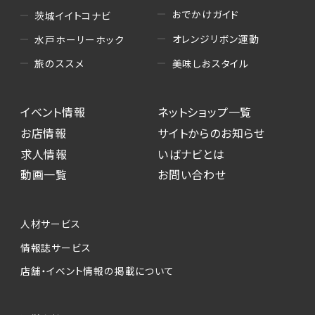
おでかけガイド
茨城イイトコナビ
オレンジリボン運動
水戸ホーリーホック
美味しおスタイル
旅のススメ
イベント情報
ネットショップ一覧
お店情報
サイトからのお知らせ
求人情報
いばナビとは
動画一覧
お問い合わせ
人材サービス
情報誌サービス
店舗・イベント情報の掲載について