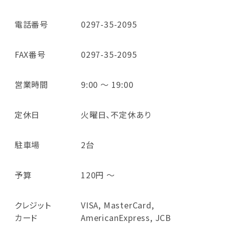
電話番号
0297-35-2095
FAX番号
0297-35-2095
営業時間
9:00 ～ 19:00
定休日
火曜日、不定休あり
駐車場
2台
予算
120円 ～
クレジット
VISA, MasterCard,
カード
AmericanExpress, JCB