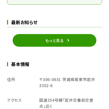
最新お知らせ
もっと見る
基本情報
住所
〒306-0631 茨城県坂東市岩井
3302-6
アクセス
国道354号線「岩井交番前交差
点」近く