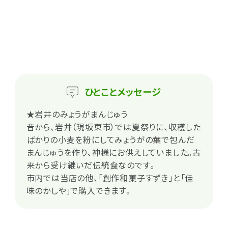
ひとこと
メッセージ
★岩井のみょうがまんじゅう
昔から、岩井（現坂東市）では夏祭りに、収穫した
ばかりの小麦を粉にしてみょうがの葉で包んだ
まんじゅうを作り、神様にお供えしていました。古
来から受け継いだ伝統食なのです。
市内では当店の他、「創作和菓子すずき」と「佳
味のかしや」で購入できます。