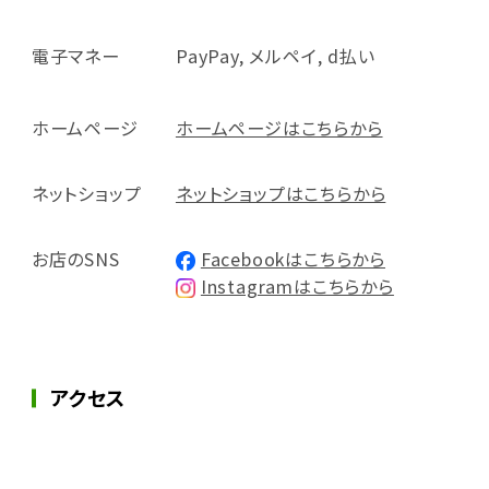
電子マネー
PayPay, メルペイ, d払い
ホームページ
ホームページはこちらから
ネットショップ
ネットショップはこちらから
お店のSNS
Facebookはこちらから
Instagramはこちらから
アクセス