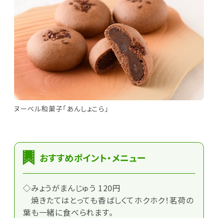
ヌーベル和菓子「あんしょこら」
おすすめポイント・メニュー
◇みょうがまんじゅう 120円
焼きたてはとっても香ばしくてホクホク！茗荷の
葉も一緒に食べられます。