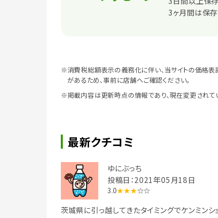
3日間以上保存
3ヶ月間は保存
※消費税総額表示の義務化に伴い、当サイトの価格表
があるため、事前に店舗へご確認ください。
※掲載内容は更新時点の情報であり、現在変更されて
最新クチコミ
ゆにぶっち
投稿日：2021年05月18日
3.0
★★★
☆☆
茨城県に引っ越してきたタイミングでケンミンシ