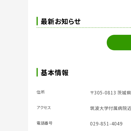
最新お知らせ
基本情報
住所
〒305-0813 茨城
アクセス
筑波大学付属病院近
電話番号
029-851-4049