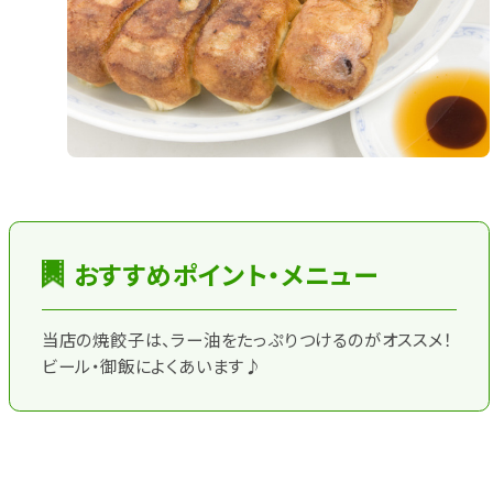
おすすめポイント・メニュー
当店の焼餃子は、ラー油をたっぷりつけるのがオススメ！
ビール・御飯によくあいます♪