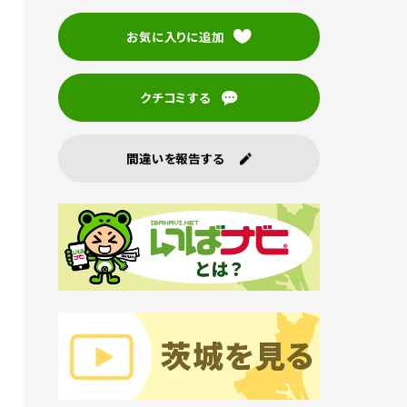
お気に入りに追加
クチコミする
間違いを報告する