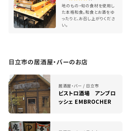
地のもの・旬の食材を使用し
た本格和食。和食とお酒をゆ
ったりと、お召し上がりくださ
い。
日立市の居酒屋・バーのお店
居酒屋・バー / 日立市
ビストロ酒場 アンブロ
ッシェ EMBROCHER