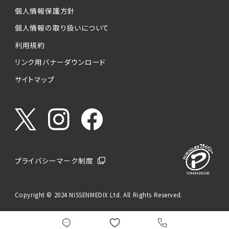
個人情報保護方針
個人情報の取り扱いについて
利用規約
リンク用バナーダウンロード
サイトマップ
プライバシーマーク制度
Copyright © 2024 NISSENMEDIX Ltd. All Rights Reserved.