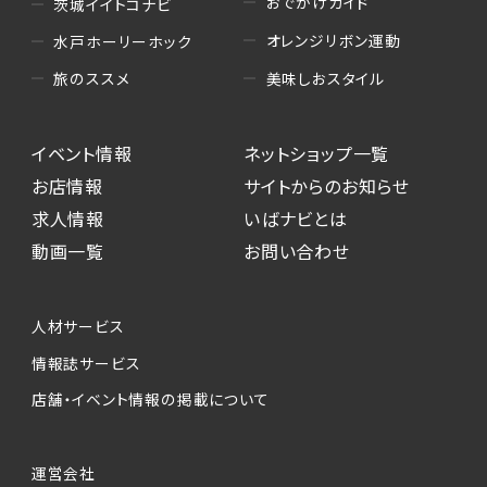
おでかけガイド
茨城イイトコナビ
オレンジリボン運動
水戸ホーリーホック
美味しおスタイル
旅のススメ
イベント情報
ネットショップ一覧
お店情報
サイトからのお知らせ
求人情報
いばナビとは
動画一覧
お問い合わせ
人材サービス
情報誌サービス
店舗・イベント情報の掲載について
運営会社