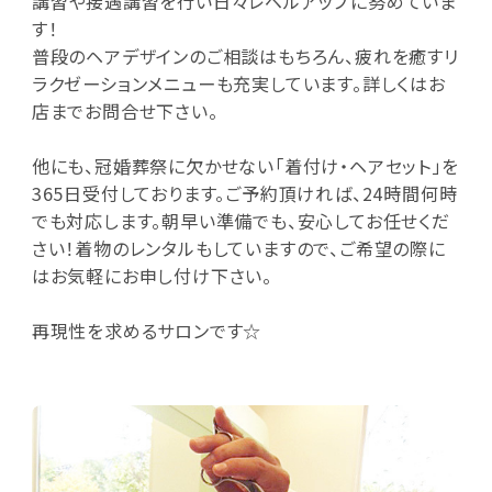
講習や接遇講習を行い日々レベルアップに努めていま
す！
普段のヘアデザインのご相談はもちろん、疲れを癒すリ
ラクゼーションメニューも充実しています。詳しくはお
店までお問合せ下さい。
他にも、冠婚葬祭に欠かせない「着付け・ヘアセット」を
365日受付しております。ご予約頂ければ、24時間何時
でも対応します。朝早い準備でも、安心してお任せくだ
さい！着物のレンタルもしていますので、ご希望の際に
はお気軽にお申し付け下さい。
再現性を求めるサロンです☆