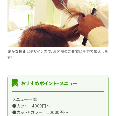
確かな技術とデザイン力で、お客様のご要望に全力で応えしま
す!
おすすめポイント・メニュー
メニュー一部
●カット 4000円～
●カット+カラー 10000円～