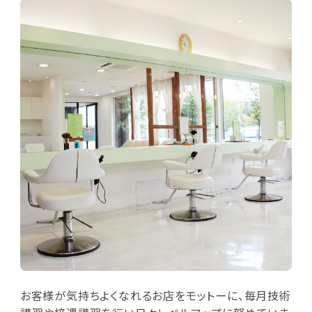
お客様が気持ちよくなれるお店をモットーに、毎月技術