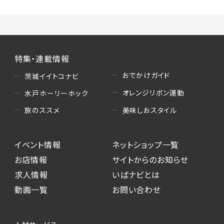
特集・連載情報
おでかけガイド
茨城イイトコナビ
オレンジリボン運動
水戸ホーリーホック
美味しおスタイル
旅のススメ
イベント情報
ネットショップ一覧
お店情報
サイトからのお知らせ
求人情報
いばナビとは
動画一覧
お問い合わせ