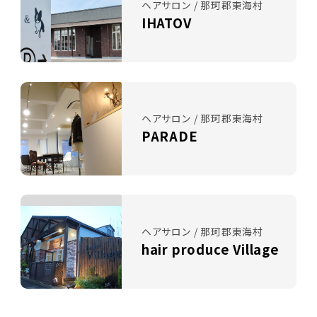
ヘアサロン / 那珂郡東海村
IHATOV
ヘアサロン / 那珂郡東海村
PARADE
ヘアサロン / 那珂郡東海村
hair produce Village