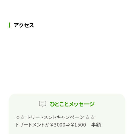
アクセス
ひとこと
メッセージ
☆☆ トリートメントキャンペーン ☆☆
トリートメントが￥3000⇒￥1500 半額