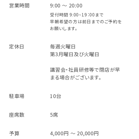
営業時間
9:00 ～ 20:00
受付時間 9:00~19：00まで
早朝希望の方は前日までのご予約を
お願いします。
定休日
毎週火曜日
第3月曜日及び火曜日
講習会・社員研修等で閉店が早
まる場合がございます。
駐車場
10台
座席数
5席
予算
4,000円 ～ 20,000円