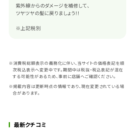
紫外線からのダメージを補修して、
ツヤツヤの髪に戻りましょう!!
※上記税別
※消費税総額表示の義務化に伴い、当サイトの価格表記を順
次税込表示へ変更中です。期間中は税抜・税込表記が混在
する可能性があるため、事前に店舗へご確認ください。
※掲載内容は更新時点の情報であり、現在変更されている場
合があります。
最新クチコミ