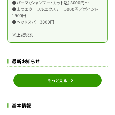
●パーマ（シャンプー・カット込）8000円～
●まつエク フルエクステ 5000円／ポイント
1900円
●ヘッドスパ 3000円
※上記税別
最新お知らせ
もっと見る
基本情報