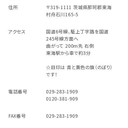
住所
〒319-1111 茨城県那珂郡東海
村舟石川165-5
アクセス
国道6号線、駈上丁字路を国道
245号線方面へ
曲がって 200m先 右側
東海駅から車で約3分
☆目印は 青と黄色の旗（のぼり）
です！
電話番号
029-283-1909
0120-381-909
FAX番号
029-283-1909