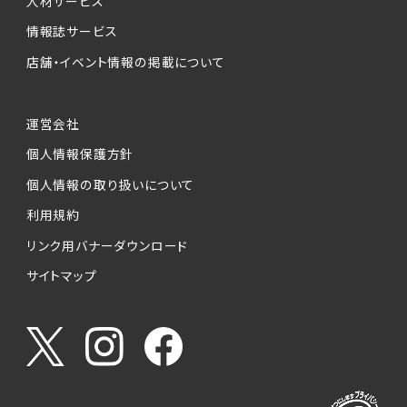
人材サービス
情報誌サービス
店舗・イベント情報の掲載について
運営会社
個人情報保護方針
個人情報の取り扱いについて
利用規約
リンク用バナーダウンロード
サイトマップ