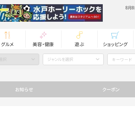
8月8
グルメ
美容・健康
遊ぶ
ショッピング
選択
ジャンルを選択
お知らせ
クーポン