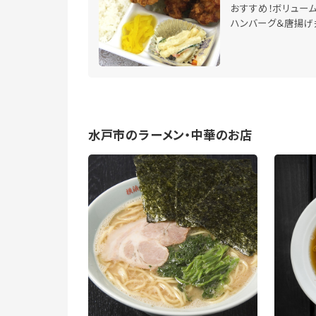
おすすめ！ボリュー
ハンバーグ＆唐揚げ
水戸市のラーメン・中華のお店