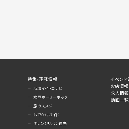
特集・連載情報
イベント
お店情報
茨城イイトコナビ
求人情報
水戸ホーリーホック
動画一覧
旅のススメ
おでかけガイド
オレンジリボン運動