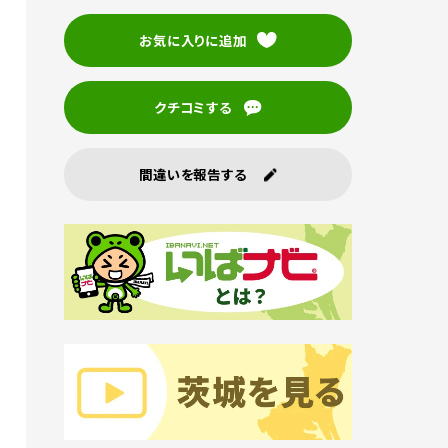
お気に入りに追加
クチコミする
間違いを報告する