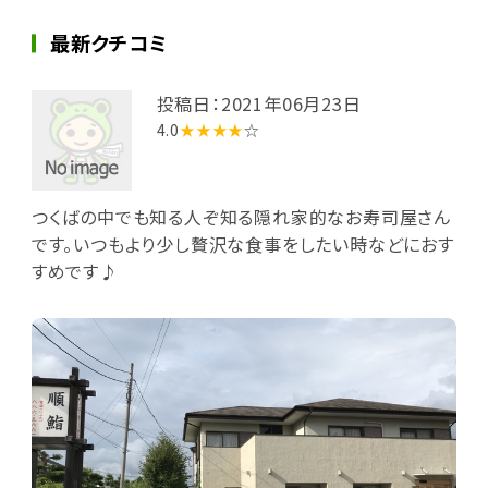
最新クチコミ
投稿日：2021年06月23日
4.0
★★★★
☆
つくばの中でも知る人ぞ知る隠れ家的なお寿司屋さん
です。いつもより少し贅沢な食事をしたい時などにおす
すめです♪