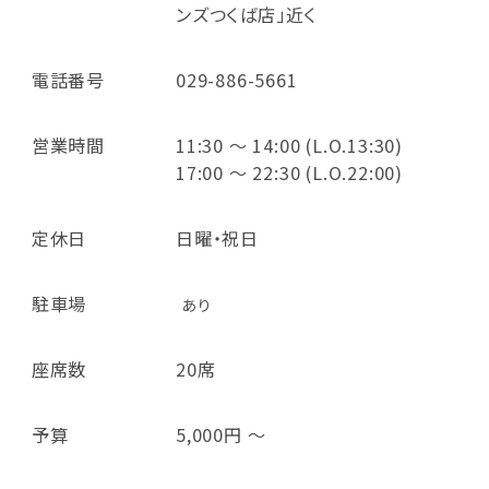
ンズつくば店」近く
電話番号
029-886-5661
営業時間
11:30 ～ 14:00 (L.O.13:30)
17:00 ～ 22:30 (L.O.22:00)
定休日
日曜・祝日
駐車場
あり
座席数
20席
予算
5,000円 ～