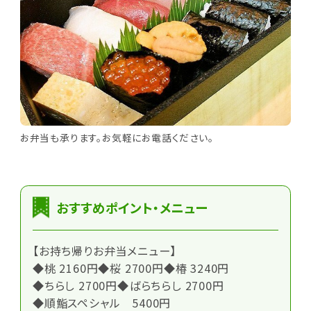
お弁当も承ります。お気軽にお電話ください。
おすすめポイント・メニュー
【お持ち帰りお弁当メニュー】
◆桃 2160円◆桜 2700円◆椿 3240円
◆ちらし 2700円◆ばらちらし 2700円
◆順鮨スペシャル 5400円