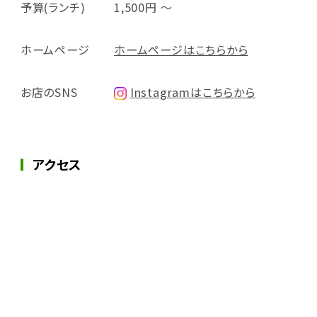
予算(ランチ)
1,500円 ～
ホームページ
ホームページはこちらから
お店のSNS
Instagramはこちらから
アクセス