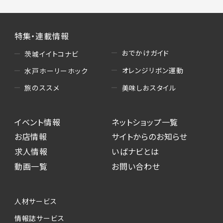
特集・連載情報
おでかけガイド
茨城イイトコナビ
オレンジリボン運動
水戸ホーリーホック
美味しおスタイル
旅のススメ
イベント情報
ネットショップ一覧
お店情報
サイトからのお知らせ
求人情報
いばナビとは
動画一覧
お問い合わせ
人材サービス
情報誌サービス