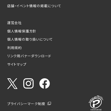
店舗・イベント情報の掲載について
運営会社
個人情報保護方針
個人情報の取り扱いについて
利用規約
リンク用バナーダウンロード
サイトマップ
プライバシーマーク制度