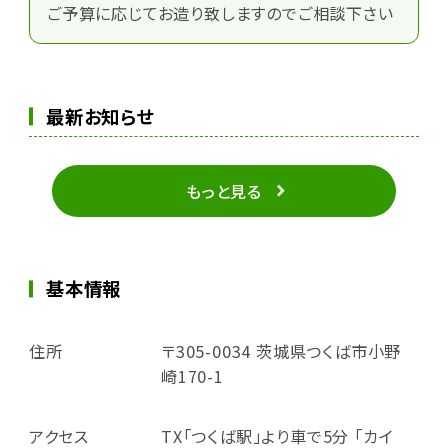
ご予算に応じてお造り致しますのでご相談下さい
最新お知らせ
もっと見る
基本情報
住所
〒305-0034 茨城県つくば市小野
崎170-1
アクセス
TX「つくば駅」より車で5分 「カイ