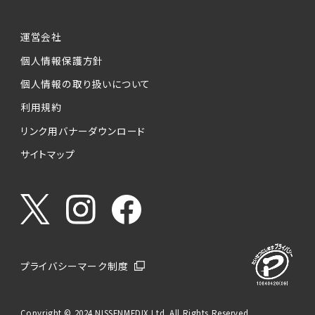
運営会社
個人情報保護方針
個人情報の取り扱いについて
利用規約
リンク用バナーダウンロード
サイトマップ
プライバシーマーク制度
Copyright © 2024 NISSENMEDIX Ltd. All Rights Reserved.