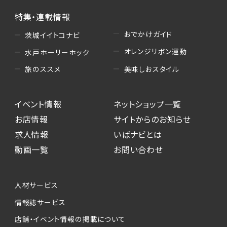
特集・連載情報
おでかけガイド
茨城イイトコナビ
オレンジリボン運動
水戸ホーリーホック
美味しおスタイル
旅のススメ
イベント情報
ネットショップ一覧
お店情報
サイトからのお知らせ
求人情報
いばナビとは
動画一覧
お問い合わせ
人材サービス
情報誌サービス
店舗・イベント情報の掲載について