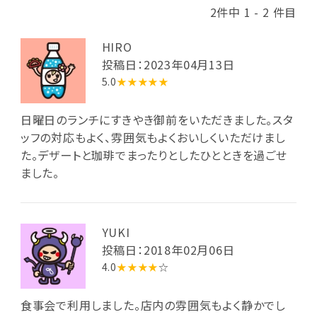
2件中 1 - 2 件目
HIRO
投稿日：2023年04月13日
5.0
★★★★★
日曜日のランチにすきやき御前をいただきました。スタ
ッフの対応もよく、雰囲気もよくおいしくいただけまし
た。デザートと珈琲でまったりとしたひとときを過ごせ
ました。
YUKI
投稿日：2018年02月06日
4.0
★★★★
☆
食事会で利用しました。店内の雰囲気もよく静かでし