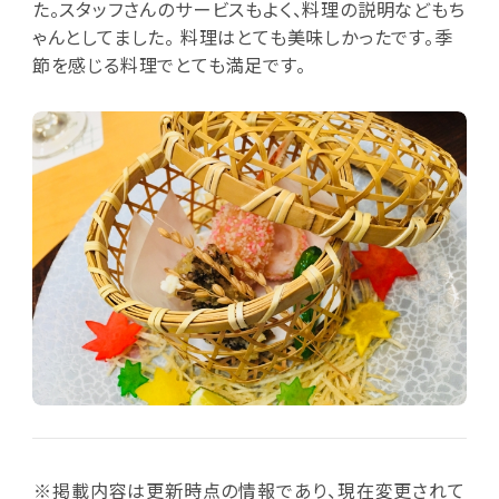
た。スタッフさんのサービスもよく、料理の説明などもち
ゃんとしてました。 料理はとても美味しかったです。季
節を感じる料理でとても満足です。
※掲載内容は更新時点の情報であり、現在変更されて