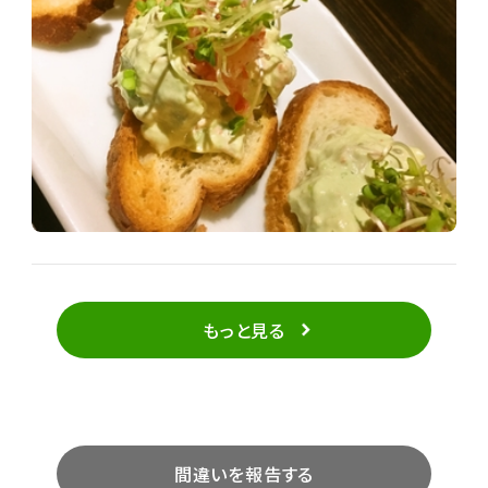
もっと見る
間違いを報告する