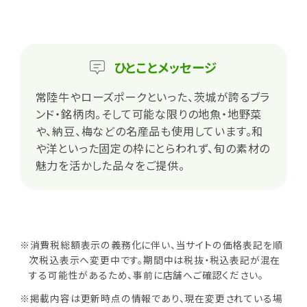
ひとこと
メッセージ
常陸牛やローズポークといった、茨城が誇るブラ
ンド・銘柄肉。そして可能な限りの地魚・地野菜
や、納豆、梅などの名産品も使用しています。和
や洋といった固定の枠にとらわれず、旬の素材の
魅力を活かした品々をご提供。
※消費税総額表示の義務化に伴い、当サイトの価格表記を順
次税込表示へ変更中です。期間中は税抜・税込表記が混在
する可能性があるため、事前に店舗へご確認ください。
※掲載内容は更新時点の情報であり、現在変更されている場