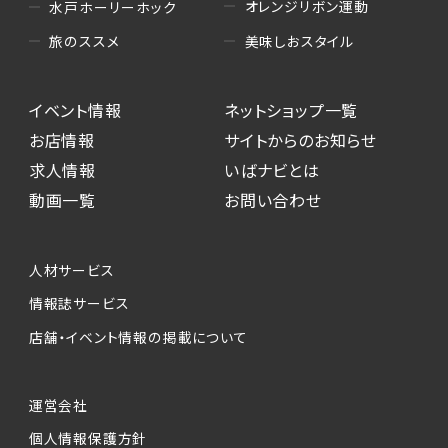
オレンジリボン運動
水戸ホーリーホック
美味しおスタイル
旅のススメ
イベント情報
ネットショップ一覧
お店情報
サイトからのお知らせ
求人情報
いばナビとは
動画一覧
お問い合わせ
人材サービス
情報誌サービス
店舗・イベント情報の掲載について
運営会社
個人情報保護方針