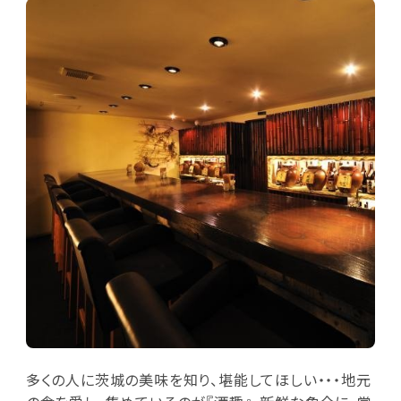
多くの人に茨城の美味を知り、堪能してほしい・・・地元