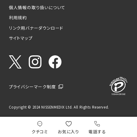
個人情報の取り扱いについて
利用規約
リンク用バナーダウンロード
サイトマップ
プライバシーマーク制度
Copyright © 2024 NISSENMEDIX Ltd. All Rights Reserved.
クチコミ
お気に入り
電話する