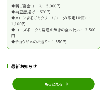
◆新ご宴会コース…5,000円
◆納豆唐揚げ…570円
◆メロンまるごとクリームソーダ(限定10個)…
1,100円
◆ローズポークと常陸の輝きの食べ比べ…2,500
円
◆チョウザメのお造り…1,650円
最新お知らせ
もっと見る