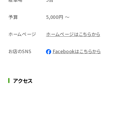
予算
5,000円 ～
ホームページ
ホームページはこちらから
お店のSNS
Facebookはこちらから
アクセス