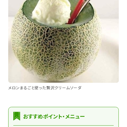
メロンまるごと使った贅沢クリームソーダ
おすすめポイント・メニュー