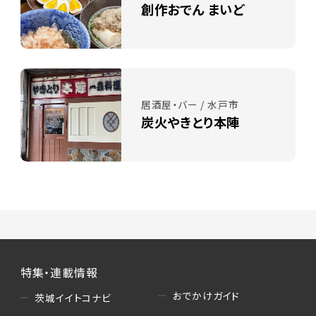
創作おでん まいど
居酒屋・バー / 水戸市
炭火やきとり本陣
特集・連載情報
おでかけガイド
茨城イイトコナビ