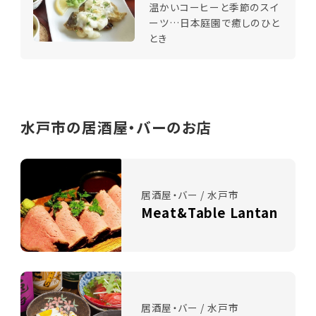
温かいコーヒーと季節のスイ
ーツ…日本庭園で癒しのひと
とき
水戸市の居酒屋・バーのお店
居酒屋・バー / 水戸市
Meat&Table Lantan
居酒屋・バー / 水戸市