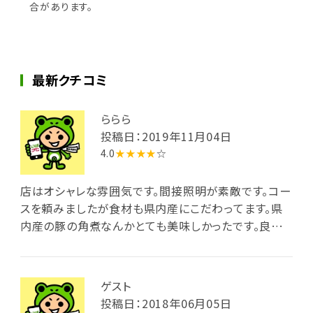
合があります。
最新クチコミ
ららら
投稿日：2019年11月04日
4.0
★★★★
☆
店はオシャレな雰囲気です。間接照明が素敵です。コー
スを頼みましたが食材も県内産にこだわってます。県
内産の豚の角煮なんかとても美味しかったです。良い
お店だと思います。
ゲスト
投稿日：2018年06月05日