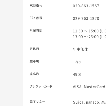
電話番号
029-863-1567
FAX番号
029-863-1870
営業時間
11:30 ～ 15:00 (L.
17:00 ～ 23:00 (L.
定休日
年中無休
駐車場
有り
座席数
48席
クレジット
カード
VISA, MasterCard
電子マネー
Suica, nanaco, 