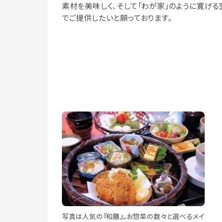
素材を美味しく、そして「わが家」のように寛げる
でご提供したいと願っております。
写真は人気の『和膳』。お惣菜の数々と選べるメイ