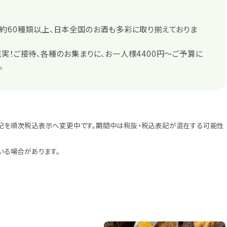
約60種類以上、日本全国のお酒も多彩に取り揃えておりま
実！ご接待、各種のお集まりに、お一人様4400円～ご予算に
。
記を順次税込表示へ変更中です。期間中は税抜・税込表記が混在する可能性
いる場合があります。