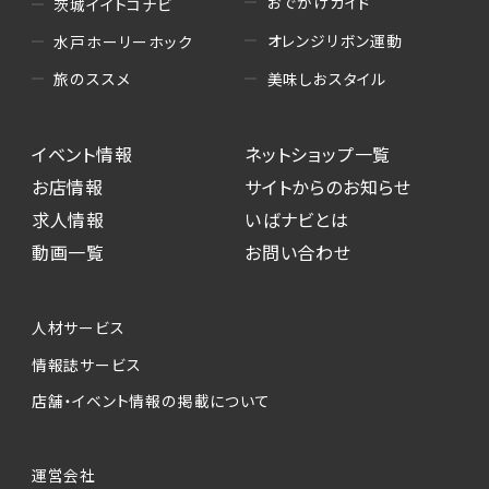
おでかけガイド
茨城イイトコナビ
オレンジリボン運動
水戸ホーリーホック
美味しおスタイル
旅のススメ
イベント情報
ネットショップ一覧
お店情報
サイトからのお知らせ
求人情報
いばナビとは
動画一覧
お問い合わせ
人材サービス
情報誌サービス
店舗・イベント情報の掲載について
運営会社