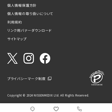
個人情報保護方針
個人情報の取り扱いについて
利用規約
リンク用バナーダウンロード
サイトマップ
プライバシーマーク制度
Copyright © 2024 NISSENMEDIX Ltd. All Rights Reserved.