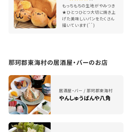
もっちもちの生地がやみつき
★ひとつひとつ大切に焼き上
げた美味しいパンをたくさん
描いています(＾＾)
那珂郡東海村の居酒屋・バーのお店
居酒屋・バー / 那珂郡東海村
やんしゅうばんや八角