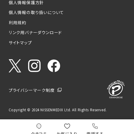
個人情報保護方針
個人情報の取り扱いについて
利用規約
リンク用バナーダウンロード
サイトマップ
プライバシーマーク制度
Copyright © 2024 NISSENMEDIX Ltd. All Rights Reserved.
クチコミ
お気に入り
電話する