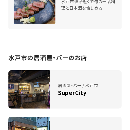
水戸市役所近くで旬の一品料
理と日本酒を愉しめる
水戸市の居酒屋・バーのお店
居酒屋・バー / 水戸市
SuperCity