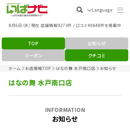
Language
8月6日（木）現在 店舗情報9273件 / 口コミ40648件を掲載中
TOP
お知らせ
クーポン
クチコミ
ホーム
お店情報TOP
はなの舞 水戸南口店
お知らせ
はなの舞 水戸南口店
INFORMATION
お知らせ