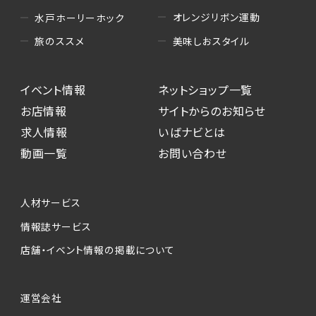
オレンジリボン運動
水戸ホーリーホック
美味しおスタイル
旅のススメ
イベント情報
ネットショップ一覧
お店情報
サイトからのお知らせ
求人情報
いばナビとは
動画一覧
お問い合わせ
人材サービス
情報誌サービス
店舗・イベント情報の掲載について
運営会社