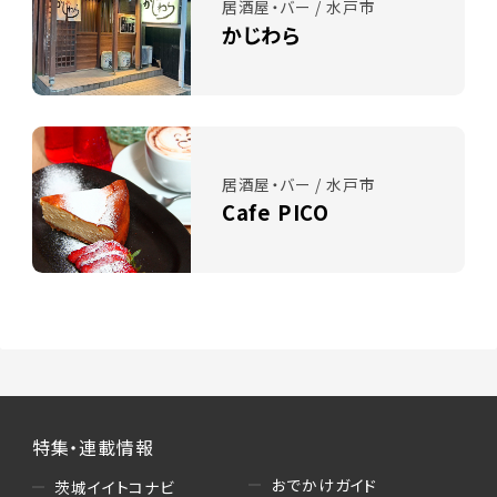
居酒屋・バー / 水戸市
かじわら
居酒屋・バー / 水戸市
Cafe PICO
特集・連載情報
おでかけガイド
茨城イイトコナビ