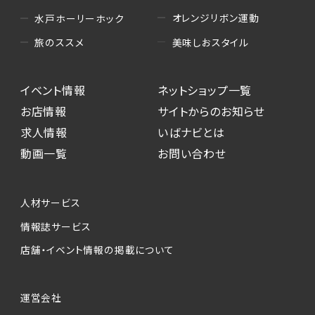
オレンジリボン運動
水戸ホーリーホック
美味しおスタイル
旅のススメ
イベント情報
ネットショップ一覧
お店情報
サイトからのお知らせ
求人情報
いばナビとは
動画一覧
お問い合わせ
人材サービス
情報誌サービス
店舗・イベント情報の掲載について
運営会社