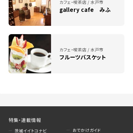
カフェ・喫茶店 / 水戸市
gallery cafe みふ
カフェ・喫茶店 / 水戸市
フルーツバスケット
特集・連載情報
おでかけガイド
茨城イイトコナビ