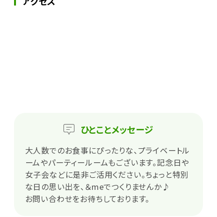
アクセス
ひとこと
メッセージ
大人数でのお食事にぴったりな、プライベートル
ームやパーティールームもございます。記念日や
女子会などに是非ご活用ください。ちょっと特別
な日の思い出を、＆meでつくりませんか♪
お問い合わせをお待ちしております。