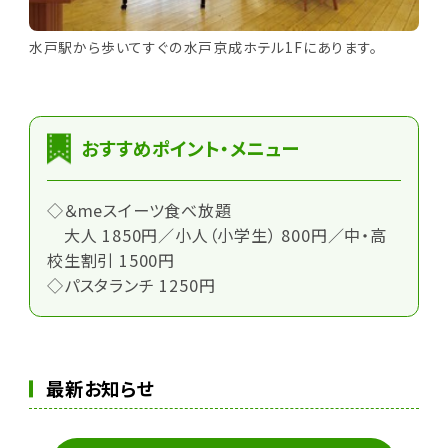
水戸駅から歩いてすぐの水戸京成ホテル1Fにあります。
おすすめポイント・メニュー
◇＆meスイーツ食べ放題
大人 1850円／小人（小学生） 800円／中・高
校生割引 1500円
◇パスタランチ 1250円
最新お知らせ