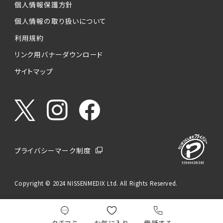
個人情報保護方針
個人情報の取り扱いについて
利用規約
リンク用バナーダウンロード
サイトマップ
プライバシーマーク制度
Copyright © 2024 NISSENMEDIX Ltd. All Rights Reserved.