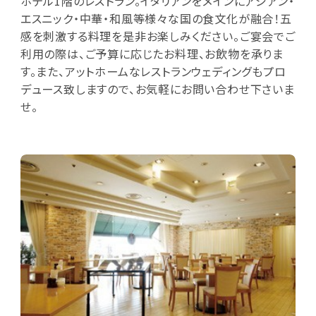
ホテル1階のレストラン。イタリアンをメインにアジアン・
エスニック・中華・和風等様々な国の食文化が融合！五
感を刺激する料理を是非お楽しみください。ご宴会でご
利用の際は、ご予算に応じたお料理、お飲物を承りま
す。また、アットホームなレストランウェディングもプロ
デュース致しますので、お気軽にお問い合わせ下さいま
せ。