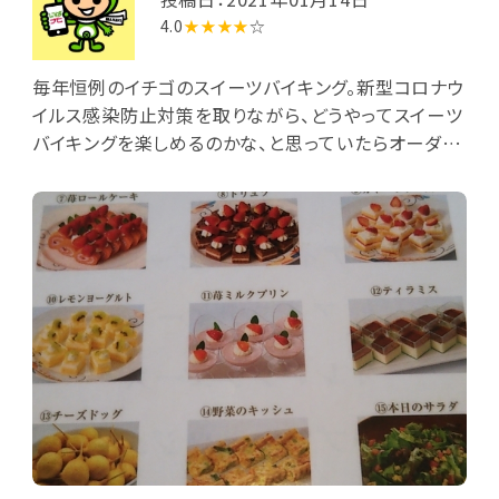
4.0
★★★★
☆
毎年恒例のイチゴのスイーツバイキング。新型コロナウ
イルス感染防止対策を取りながら、どうやってスイーツ
バイキングを楽しめるのかな、と思っていたらオーダー
制になっていました。軽食も充実していましたよ。