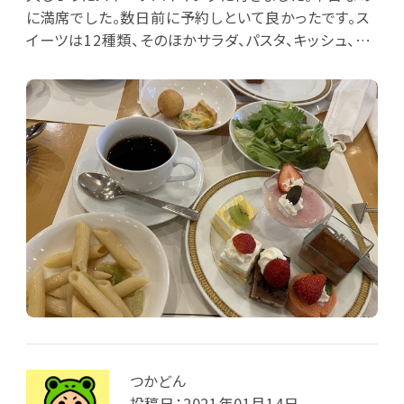
に満席でした。数日前に予約しといて良かったです。ス
イーツは12種類、そのほかサラダ、パスタ、キッシュ、フ
ライドポテト、飲み物の種類もたくさんあってそれぞれ
おいしかったです。
つかどん
投稿日：2021年01月14日