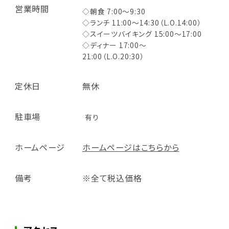
営業時間
◇朝食 7:00～9:30
◇ランチ 11:00～14:30（L.O.14:00）
◇スイーツバイキング 15:00～17:00
◇ディナー 17:00～
21:00（L.O.20:30）
定休日
無休
駐車場
有り
ホームページ
ホームページはこちらから
備考
※全て税込価格