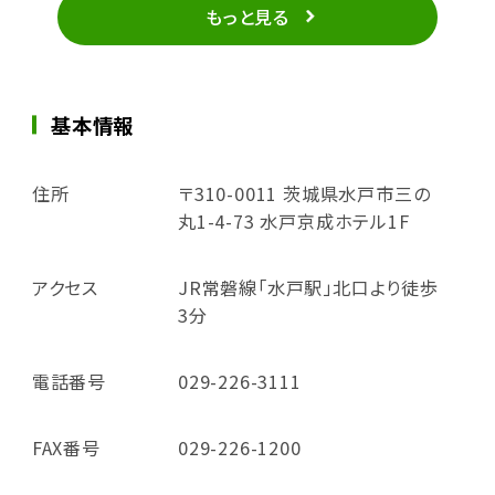
もっと見る
基本情報
住所
〒310-0011 茨城県水戸市三の
丸1-4-73 水戸京成ホテル1F
アクセス
JR常磐線「水戸駅」北口より徒歩
3分
電話番号
029-226-3111
FAX番号
029-226-1200