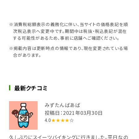
※消費税総額表示の義務化に伴い、当サイトの価格表記を順
次税込表示へ変更中です。期間中は税抜・税込表記が混在
する可能性があるため、事前に店舗へご確認ください。
※掲載内容は更新時点の情報であり、現在変更されている場
合があります。
最新クチコミ
みずたんばあば
投稿日：2021年03月30日
4.0
★★★★
☆
久しぶりにスイーツバイキングに行きました。平日なの