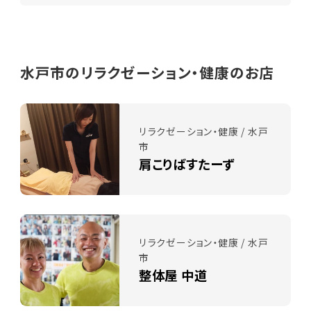
水戸市のリラクゼーション・健康のお店
リラクゼーション・健康 / 水戸
市
肩こりばすたーず
リラクゼーション・健康 / 水戸
市
整体屋 中道