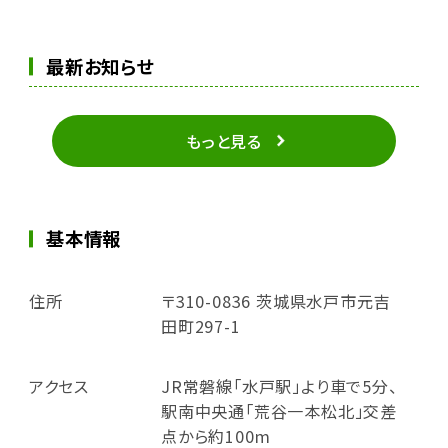
最新お知らせ
もっと見る
基本情報
住所
〒310-0836 茨城県水戸市元吉
田町297-1
アクセス
JR常磐線「水戸駅」より車で5分、
駅南中央通「荒谷一本松北」交差
点から約100m