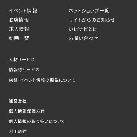
イベント情報
ネットショップ一覧
お店情報
サイトからのお知らせ
求人情報
いばナビとは
動画一覧
お問い合わせ
人材サービス
情報誌サービス
店舗・イベント情報の掲載について
運営会社
個人情報保護方針
個人情報の取り扱いについて
利用規約