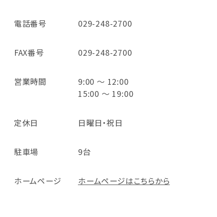
電話番号
029-248-2700
FAX番号
029-248-2700
営業時間
9:00 ～ 12:00
15:00 ～ 19:00
定休日
日曜日・祝日
駐車場
9台
ホームページ
ホームページはこちらから