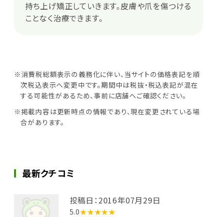
持ち上げ矯正していきます。皮膚や爪を傷つける
ことなく治療できます。
※消費税総額表示の義務化に伴い、当サイトの価格表記を順
次税込表示へ変更中です。期間中は税抜・税込表記が混在
する可能性があるため、事前に店舗へご確認ください。
※掲載内容は更新時点の情報であり、現在変更されている場
合があります。
最新クチコミ
投稿日：2016年07月29日
5.0
★★★★★