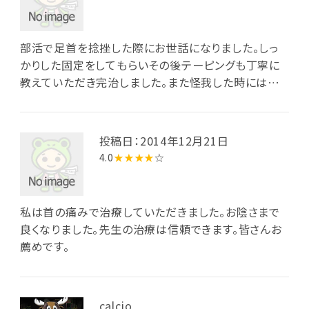
部活で足首を捻挫した際にお世話になりました。しっ
かりした固定をしてもらいその後テーピングも丁寧に
教えていただき完治しました。また怪我した時にはお
世話になりたいと思います！
投稿日：2014年12月21日
4.0
★★★★
☆
私は首の痛みで治療していただきました。お陰さまで
良くなりました。先生の治療は信頼できます。皆さんお
薦めです。
calcio