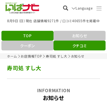
Language
8月9日（日）現在 店舗情報9271件 / 口コミ40655件を掲載中
TOP
お知らせ
クーポン
クチコミ
ホーム
お店情報TOP
寿司処 すし大
お知らせ
寿司処 すし大
INFORMATION
お知らせ