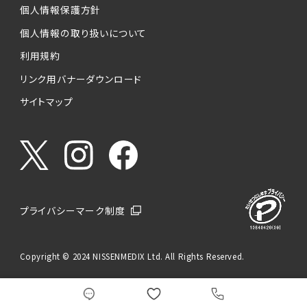
個人情報保護方針
個人情報の取り扱いについて
利用規約
リンク用バナーダウンロード
サイトマップ
プライバシーマーク制度
Copyright © 2024 NISSENMEDIX Ltd. All Rights Reserved.