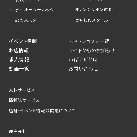
オレンジリボン運動
水戸ホーリーホック
美味しおスタイル
旅のススメ
イベント情報
ネットショップ一覧
お店情報
サイトからのお知らせ
求人情報
いばナビとは
動画一覧
お問い合わせ
人材サービス
情報誌サービス
店舗・イベント情報の掲載について
運営会社