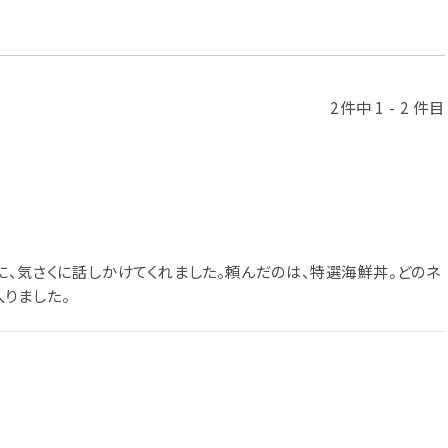
2件中 1 - 2 件目
に、気さくに話しかけてくれました。頼んだのは、特選海鮮丼。どのネ
りました。