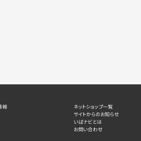
情報
ネットショップ一覧
サイトからのお知らせ
いばナビとは
お問い合わせ