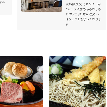
マル
茨城県民文化センター内
の、テラス席もあるおしゃ
れカフェ。お弁当注文・テ
イクアウトも承っておりま
す