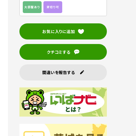
大部屋あり
貸切り可
お気に入りに追加
クチコミする
間違いを報告する