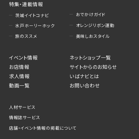
特集・連載情報
おでかけガイド
茨城イイトコナビ
オレンジリボン運動
水戸ホーリーホック
美味しおスタイル
旅のススメ
イベント情報
ネットショップ一覧
お店情報
サイトからのお知らせ
求人情報
いばナビとは
動画一覧
お問い合わせ
人材サービス
情報誌サービス
店舗・イベント情報の掲載について