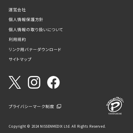
運営会社
個人情報保護方針
個人情報の取り扱いについて
利用規約
リンク用バナーダウンロード
サイトマップ
プライバシーマーク制度
Copyright © 2024 NISSENMEDIX Ltd. All Rights Reserved.