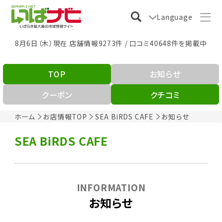
Language
8月6日（木）現在 店舗情報9273件 / 口コミ40648件を掲載中
TOP
お知らせ
クーポン
クチコミ
ホーム
お店情報TOP
SEA BiRDS CAFE
お知らせ
SEA BiRDS CAFE
INFORMATION
お知らせ