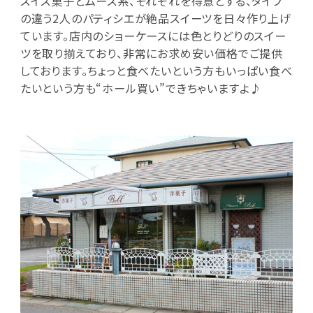
スイス菓子とムース系、それぞれを得意とする、タイプ
の違う2人のパティシエが絶品スイーツを日々作り上げ
ています。店内のショーケースには色とりどりのスイー
ツを取り揃えており、非常にお求め安い価格でご提供
しております。ちょっと食べたいという方もいっぱい食べ
たいという方も“ホール買い”できちゃいますよ♪