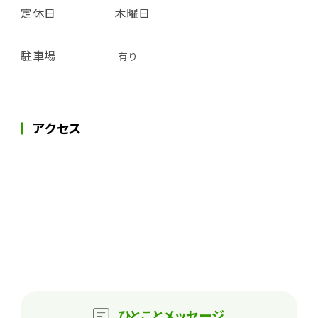
定休日
木曜日
駐車場
有り
アクセス
ひとこと
メッセージ