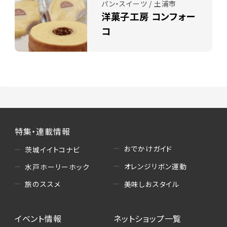
パン・スイーツ / 土浦市
洋菓子工房 コンフォー
コ
特集・連載情報
おでかけガイド
茨城イイトコナビ
オレンジリボン運動
水戸ホーリーホック
美味しおスタイル
旅のススメ
イベント情報
ネットショップ一覧