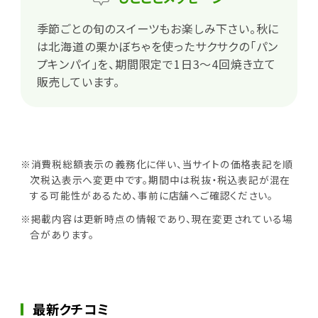
季節ごとの旬のスイーツもお楽しみ下さい。秋に
は北海道の栗かぼちゃを使ったサクサクの「パン
プキンパイ」を、期間限定で1日3～4回焼き立て
販売しています。
※消費税総額表示の義務化に伴い、当サイトの価格表記を順
次税込表示へ変更中です。期間中は税抜・税込表記が混在
する可能性があるため、事前に店舗へご確認ください。
※掲載内容は更新時点の情報であり、現在変更されている場
合があります。
最新クチコミ