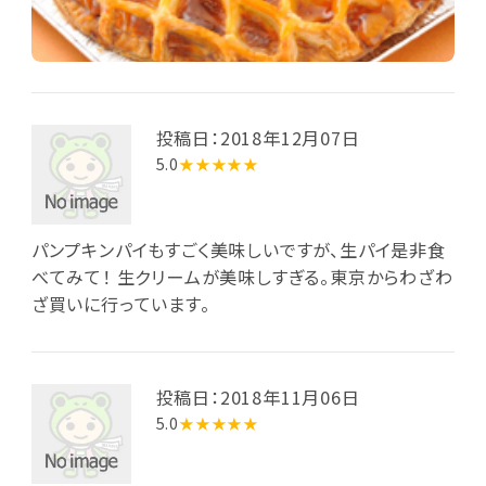
投稿日：2018年12月07日
5.0
★★★★★
パンプキンパイもすごく美味しいですが、生パイ是非食
べてみて！ 生クリームが美味しすぎる。東京からわざわ
ざ買いに行っています。
投稿日：2018年11月06日
5.0
★★★★★