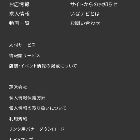
お店情報
サイトからのお知らせ
求人情報
いばナビとは
動画一覧
お問い合わせ
人材サービス
情報誌サービス
店舗・イベント情報の掲載について
運営会社
個人情報保護方針
個人情報の取り扱いについて
利用規約
リンク用バナーダウンロード
サイトマップ