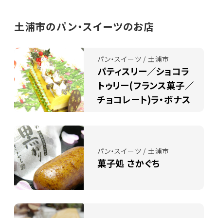
土浦市のパン・スイーツのお店
パン・スイーツ / 土浦市
パティスリー／ショコラ
トゥリー(フランス菓子／
チョコレート)ラ・ボナス
パン・スイーツ / 土浦市
菓子処 さかぐち