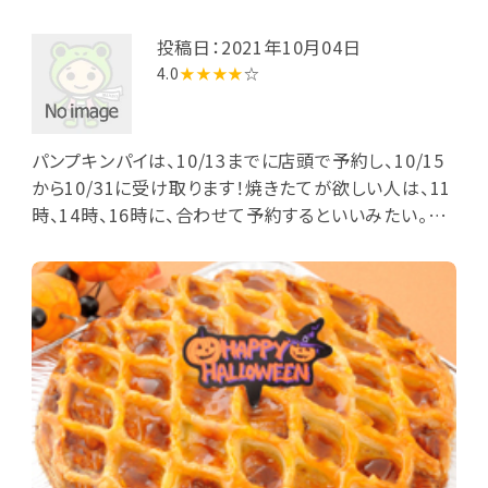
投稿日：2021年10月04日
4.0
★★★★
☆
パンプキンパイは、10/13までに店頭で予約し、10/15
から10/31に受け取ります！焼きたてが欲しい人は、11
時、14時、16時に、合わせて予約するといいみたい。一
度食べてみてほしいです。かぼちゃ嫌いの子供も、これ
だけペロリです。優しい味です