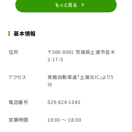
もっと見る
基本情報
住所
〒300-0061 茨城県土浦市並木
2-17-5
アクセス
常磐自動車道「土浦北IC」より5
分
電話番号
029-824-1045
営業時間
10:00 ～ 18:00