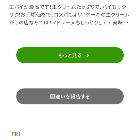
生パイが最高です！生クリームたっぷりで、パイもサク
サク❗お手頃価格で、コスパもよい！ケーキの生クリーム
がこの店ならでは！マドレーヌもしっとりしてて美味で
す！ぜひ！！
もっと見る
間違いを報告する
[PR]