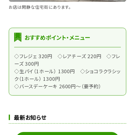
お店は閑静な住宅街にあります。
おすすめポイント・メニュー
◇フレジェ 320円 ◇レアチーズ 220円 ◇フレ
ーズ 300円
◇生パイ（1ホール） 1300円 ◇ショコラクラシッ
ク（1ホール） 1300円
◇バースデーケーキ 2600円～（要予約）
最新お知らせ