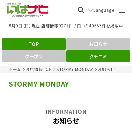
Language
8月9日（日）現在 店舗情報9271件 / 口コミ40655件を掲載中
TOP
お知らせ
クーポン
クチコミ
ホーム
お店情報TOP
STORMY MONDAY
お知らせ
STORMY MONDAY
INFORMATION
お知らせ