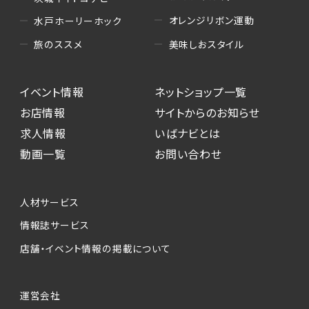
オレンジリボン運動
水戸ホーリーホック
美味しおスタイル
旅のススメ
イベント情報
ネットショップ一覧
お店情報
サイトからのお知らせ
求人情報
いばナビとは
動画一覧
お問い合わせ
人材サービス
情報誌サービス
店舗・イベント情報の掲載について
運営会社