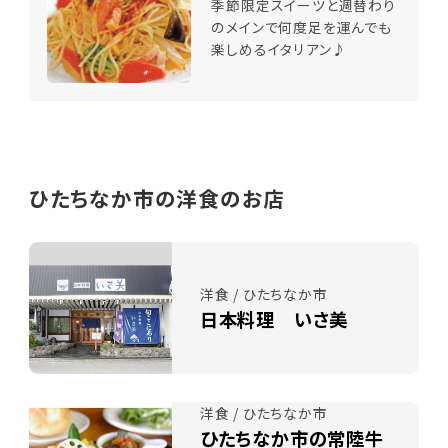
季節限定スイーツと週替わり
のメインで何度足を運んでも
楽しめるイタリアン♪
ひたちなか市の洋食のお店
洋食 / ひたちなか市
日本料理 いさ美
洋食 / ひたちなか市
ひたちなか市の常陸牛