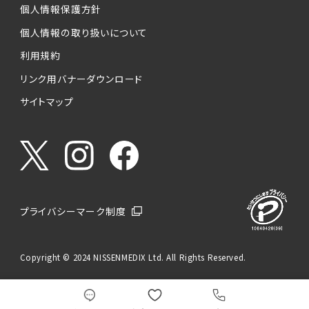
個人情報保護方針
個人情報の取り扱いについて
利用規約
リンク用バナーダウンロード
サイトマップ
プライバシーマーク制度
Copyright © 2024 NISSENMEDIX Ltd. All Rights Reserved.