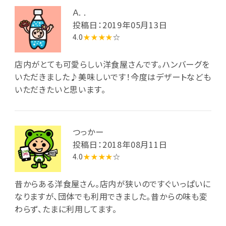
Ａ. .
投稿日：2019年05月13日
4.0
★★★★
☆
店内がとても可愛らしい洋食屋さんです。ハンバーグを
いただきました♪美味しいです！今度はデザートなども
いただきたいと思います。
つっかー
投稿日：2018年08月11日
4.0
★★★★
☆
昔からある洋食屋さん。店内が狭いのですぐいっぱいに
なりますが、団体でも利用できました。昔からの味も変
わらず、たまに利用してます。