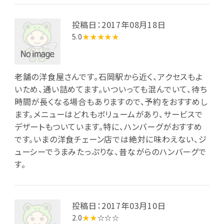
投稿日：2017年08月18日
5.0
★★★★★
老舗の洋食屋さんです。石岡駅から近く、アクセスもよ
いため、通い詰めてます。いついっても混んでいて、待ち
時間が長くなる場合もありますので、予約をおすすめし
ます。メニューはどれもボリュームがあり、サービスで
デザートもついています。特に、ハンバーグがおすすめ
です。いまの洋食チェーン店では絶対に味わえない、ジ
ューシーでうまみたっぷりな、昔ながらのハンバーグで
す。
投稿日：2017年03月10日
2.0
★★
☆☆☆