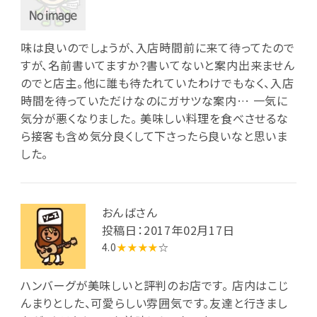
味は良いのでしょうが、入店時間前に来て待ってたので
すが、名前書いてますか？書いてないと案内出来ません
のでと店主。他に誰も待たれていたわけでもなく、入店
時間を待っていただけなのにガサツな案内… 一気に
気分が悪くなりました。 美味しい料理を食べさせるな
ら接客も含め気分良くして下さったら良いなと思いま
した。
おんばさん
投稿日：2017年02月17日
4.0
★★★★
☆
ハンバーグが美味しいと評判のお店です。 店内はこじ
んまりとした、可愛らしい雰囲気です。友達と行きまし