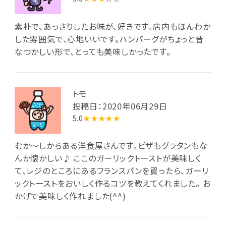
素朴で、あっさりしたお味が、好きです。店内もほんわか
した雰囲気で、心地いいです。ハンバーグがちょっと昔
なつかしい形で、とっても美味しかったです。
トモ
投稿日：2020年06月29日
5.0
★★★★★
むか～しからある洋食屋さんです。ピザもグラタンもな
んか懐かしい♪ ここのガーリックトーストが美味しく
て、レジのところにあるフランスパンを買ったら、ガーリ
ックトーストをおいしく作るコツを教えてくれました。 お
かげで美味しく作れました(^^)