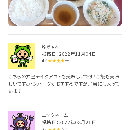
原ちゃん
投稿日：2022年11月04日
4.0
★★★★
☆
こちらの弁当テイクアウトも美味しいです！ご飯も美味
しいです。ハンバーグがおすすめですが弁当にも入って
います。
ニックネーム
投稿日：2022年08月21日
3.0
★★★
☆☆