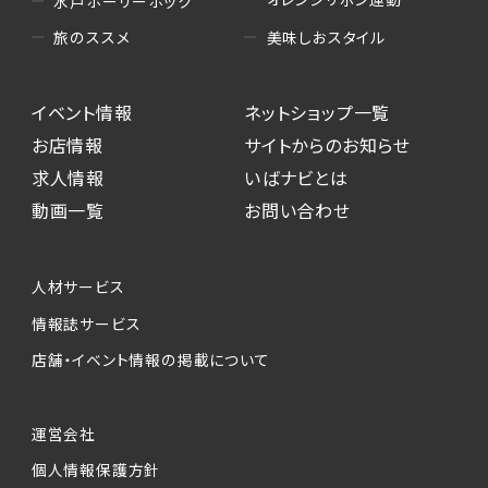
水戸ホーリーホック
美味しおスタイル
旅のススメ
イベント情報
ネットショップ一覧
お店情報
サイトからのお知らせ
求人情報
いばナビとは
動画一覧
お問い合わせ
人材サービス
情報誌サービス
店舗・イベント情報の掲載について
運営会社
個人情報保護方針