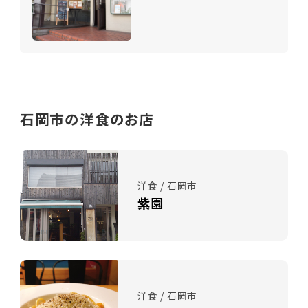
石岡市の洋食のお店
洋食 / 石岡市
紫園
洋食 / 石岡市