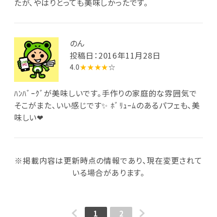
たが、やはりとっても美味しかったです。
のん
投稿日：2016年11月28日
4.0
★★★★
☆
ﾊﾝﾊﾞｰｸﾞが美味しいです。手作りの家庭的な雰囲気で
そこがまた、いい感じです✨ ﾎﾞﾘｭｰﾑのあるパフェも、美
味しい❤
※掲載内容は更新時点の情報であり、現在変更されて
いる場合があります。
1
2