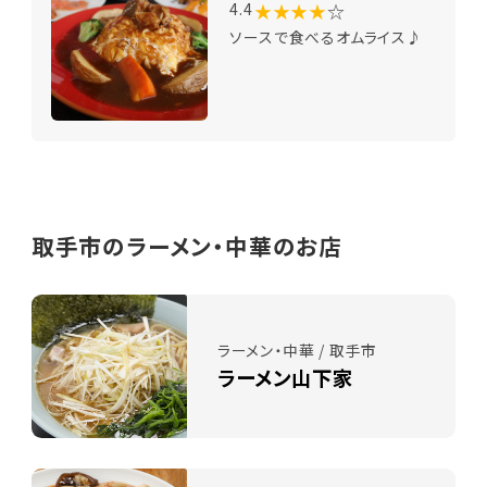
★★★★
☆
4.4
ソースで食べるオムライス♪
取手市のラーメン・中華のお店
ラーメン・中華 / 取手市
ラーメン山下家