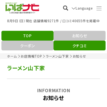
Language
8月9日（日）現在 店舗情報9271件 / 口コミ40655件を掲載中
TOP
お知らせ
クーポン
クチコミ
ホーム
お店情報TOP
ラーメン山下家
お知らせ
ラーメン山下家
INFORMATION
お知らせ