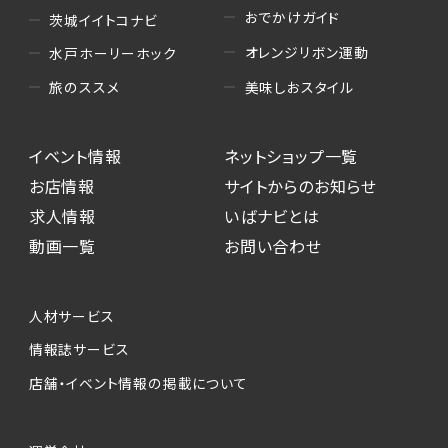
おでかけガイド
茨城イイトコナビ
オレンジリボン運動
水戸ホーリーホック
美味しおスタイル
旅のススメ
イベント情報
ネットショップ一覧
お店情報
サイトからのお知らせ
求人情報
いばナビとは
動画一覧
お問い合わせ
人材サービス
情報誌サービス
店舗・イベント情報の掲載について