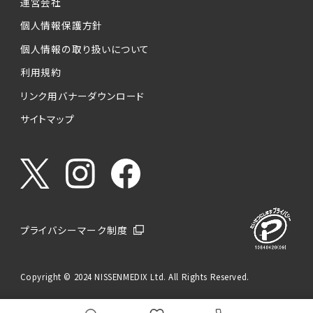
運営会社
個人情報保護方針
個人情報の取り扱いについて
利用規約
リンク用バナーダウンロード
サイトマップ
プライバシーマーク制度
Copyright © 2024 NISSENMEDIX Ltd. All Rights Reserved.