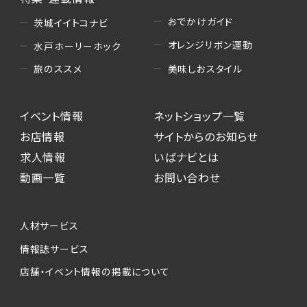
おでかけガイド
茨城イイトコナビ
オレンジリボン運動
水戸ホーリーホック
美味しおスタイル
旅のススメ
イベント情報
ネットショップ一覧
お店情報
サイトからのお知らせ
求人情報
いばナビとは
動画一覧
お問い合わせ
人材サービス
情報誌サービス
店舗・イベント情報の掲載について