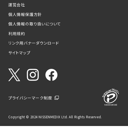
運営会社
個人情報保護方針
個人情報の取り扱いについて
利用規約
リンク用バナーダウンロード
サイトマップ
プライバシーマーク制度
Copyright © 2024 NISSENMEDIX Ltd. All Rights Reserved.