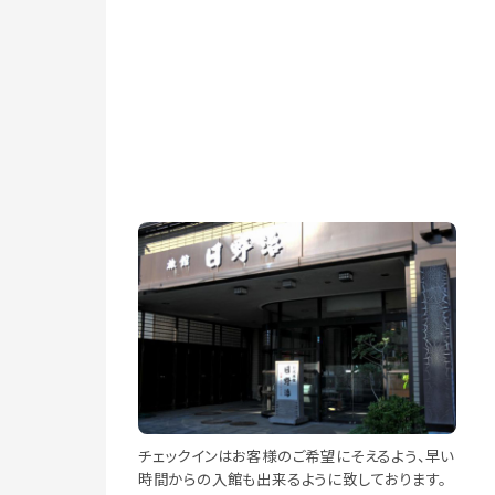
チェックインはお客様のご希望にそえるよう、早い
時間からの入館も出来るように致しております。