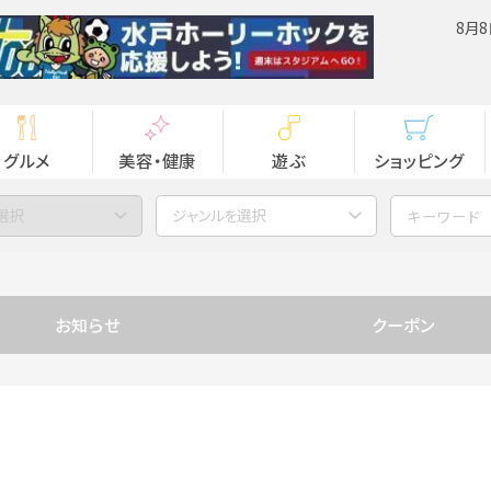
8月8
グルメ
美容・健康
遊ぶ
ショッピング
選択
ジャンルを選択
お知らせ
クーポン