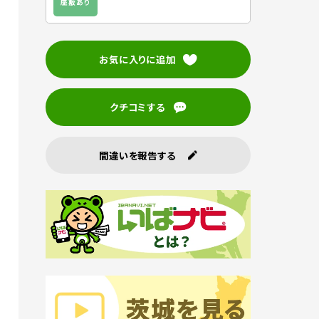
座敷あり
お気に入りに追加
クチコミする
間違いを報告する