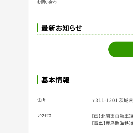
お問い合わ
最新お知らせ
基本情報
住所
〒311-1301 茨
アクセス
【車】北関東自動車道
【電車】鹿島臨海鉄