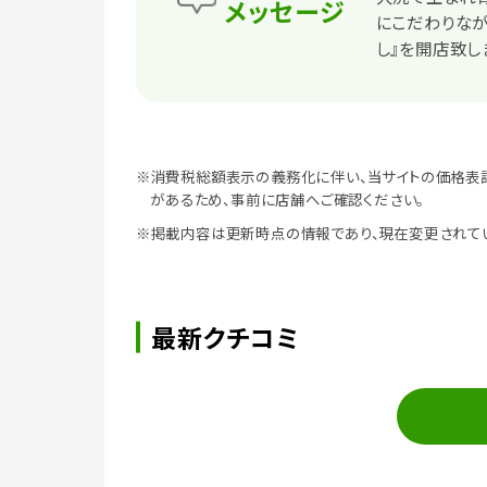
メッセージ
にこだわりなが
し』を開店致し
※消費税総額表示の義務化に伴い、当サイトの価格表
があるため、事前に店舗へご確認ください。
※掲載内容は更新時点の情報であり、現在変更されて
最新クチコミ