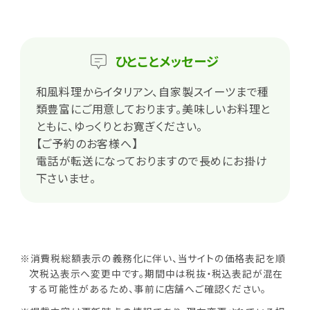
ひとこと
メッセージ
和風料理からイタリアン、自家製スイーツまで種
類豊富にご用意しております。美味しいお料理と
ともに、ゆっくりとお寛ぎください。
【ご予約のお客様へ】
電話が転送になっておりますので長めにお掛け
下さいませ。
※消費税総額表示の義務化に伴い、当サイトの価格表記を順
次税込表示へ変更中です。期間中は税抜・税込表記が混在
する可能性があるため、事前に店舗へご確認ください。