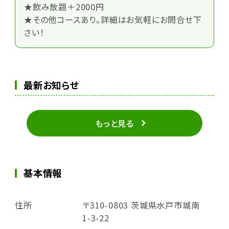
★飲み放題＋2000円
★その他コースあり。詳細はお気軽にお問合せ下
さい！
最新お知らせ
もっと見る
基本情報
住所
〒310-0803 茨城県水戸市城南
1-3-22