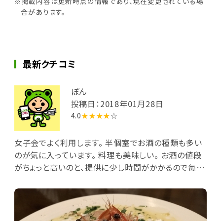
※掲載内容は更新時点の情報であり、現在変更されている場
合があります。
最新クチコミ
ぽん
投稿日：2018年01月28日
4.0
★★★★
☆
女子会でよく利用します。 半個室でお酒の種類も多い
のが気に入っています。 料理も美味しい。 お酒の値段
がちょっと高いのと、提供に少し時間がかかるので毎回
使うのは気がひけるなあ…と言う感じです。