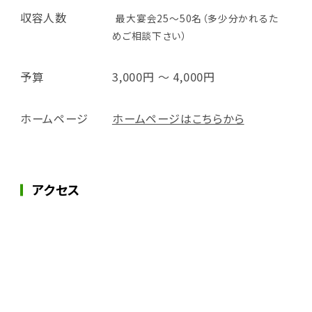
収容人数
最大宴会25～50名（多少分かれるた
めご相談下さい）
予算
3,000円 ～ 4,000円
ホームページ
ホームページはこちらから
アクセス