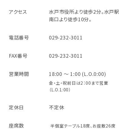
アクセス
水戸市役所より徒歩2分。水戸駅
南口より徒歩10分。
電話番号
029-232-3011
FAX番号
029-232-3011
営業時間
18:00 ～ 1:00 (L.O.0:00)
金・土・祝前日は2：00まで営業
（L.O.1:00）
定休日
不定休
座席数
半個室テーブル18席、お座敷26席