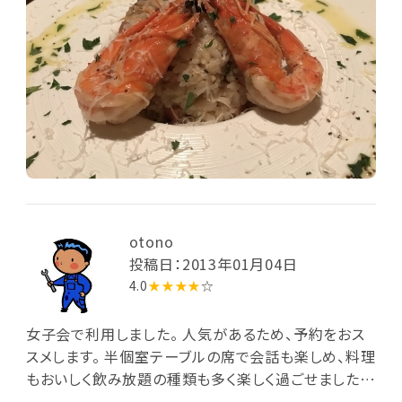
otono
投稿日：2013年01月04日
4.0
★★★★
☆
女子会で利用しました。 人気があるため、予約をおス
スメします。 半個室テーブルの席で会話も楽しめ、料理
もおいしく飲み放題の種類も多く楽しく過ごせました。
お店もきれいでスタッフも気が利いていました。 それ