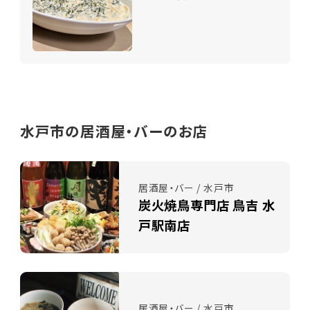
水戸市の居酒屋・バーのお店
居酒屋・バー / 水戸市
炭火焼鳥専門店 鳥吉 水
戸駅南店
居酒屋・バー / 水戸市