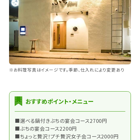
※お料理写真はイメージです。季節、仕入れにより変更あり
おすすめポイント・メニュー
■選べる鍋付きぶちの宴会コース2700円
■ぶちの宴会コース2200円
■ちょっと贅沢！プチ贅沢女子会コース2000円