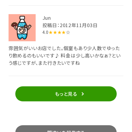
が、残念でした。 ただ、お客さんの数に対してトイレの
数が足りない気がします。 並ばないと入れませんでし
Jun
た。
投稿日：2012年11月03日
4.0
★★★★
☆
雰囲気がいいお店でした。個室もあり少人数でゆった
り飲めるのもいいです♪ 料金は少し高いかなぁ？とい
う感じですが、また行きたいですね
もっと見る