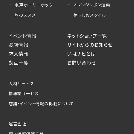
オレンジリボン運動
水戸ホーリーホック
美味しおスタイル
旅のススメ
イベント情報
ネットショップ一覧
お店情報
サイトからのお知らせ
求人情報
いばナビとは
動画一覧
お問い合わせ
人材サービス
情報誌サービス
店舗・イベント情報の掲載について
運営会社
個人情報保護方針