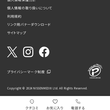
個人情報の取り扱いについて
利用規約
リンク用バナーダウンロード
サイトマップ
プライバシーマーク制度
Copyright © 2024 NISSENMEDIX Ltd. All Rights Reserved.
クチコミ
お気に入り
電話する