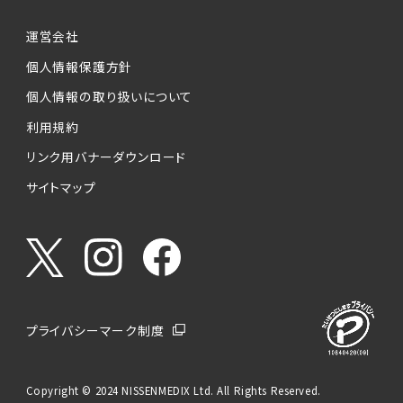
運営会社
個人情報保護方針
個人情報の取り扱いについて
利用規約
リンク用バナーダウンロード
サイトマップ
プライバシーマーク制度
Copyright © 2024 NISSENMEDIX Ltd. All Rights Reserved.