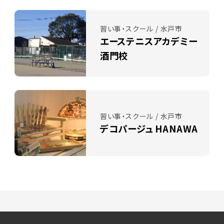
習い事・スクール / 水戸市
エーステニスアカデミー
酒門校
習い事・スクール / 水戸市
デコパージュ HANAWA