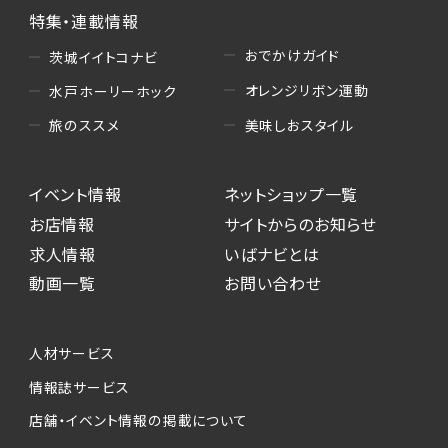
特集・連載情報
おでかけガイド
茨城イイトコナビ
オレンジリボン運動
水戸ホーリーホック
美味しおスタイル
旅のススメ
イベント情報
ネットショップ一覧
お店情報
サイトからのお知らせ
求人情報
いばナビとは
動画一覧
お問い合わせ
人材サービス
情報誌サービス
店舗・イベント情報の掲載について