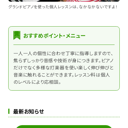
グランドピアノを使った個人レッスンは、なかなかないですよ！
おすすめポイント・メニュー
一人一人の個性に合わせ丁寧に指導しますので、
焦らずしっかり音感や技術が身につきます。ピアノ
だけでなく多様な打楽器を使い楽しく伸び伸びと
音楽に触れることができます。レッスン料は個人
のレベルにより応相談。
最新お知らせ