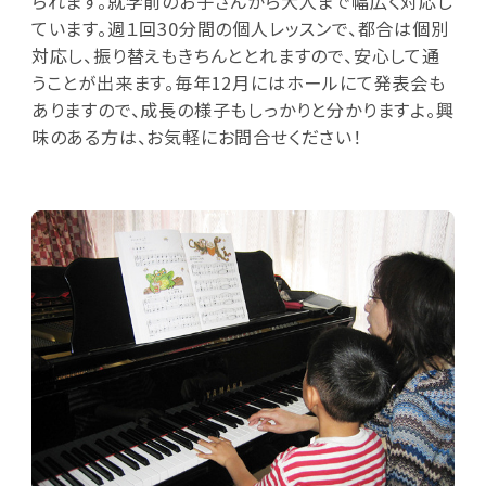
られます。就学前のお子さんから大人まで幅広く対応し
ています。週１回30分間の個人レッスンで、都合は個別
対応し、振り替えもきちんととれますので、安心して通
うことが出来ます。毎年12月にはホールにて発表会も
ありますので、成長の様子もしっかりと分かりますよ。興
味のある方は、お気軽にお問合せください！