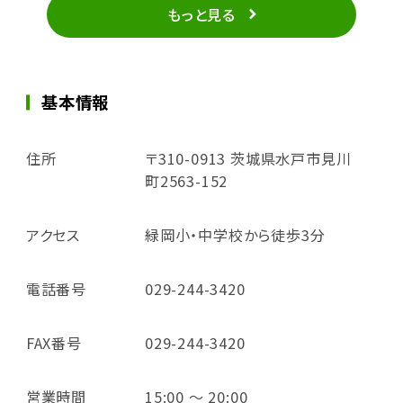
もっと見る
基本情報
住所
〒310-0913 茨城県水戸市見川
町2563-152
アクセス
緑岡小・中学校から徒歩3分
電話番号
029-244-3420
FAX番号
029-244-3420
営業時間
15:00 ～ 20:00