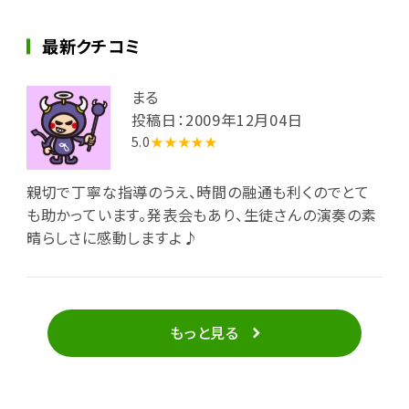
最新クチコミ
まる
投稿日：2009年12月04日
5.0
★★★★★
親切で丁寧な指導のうえ、時間の融通も利くのでとて
も助かっています。発表会もあり、生徒さんの演奏の素
晴らしさに感動しますよ♪
もっと見る