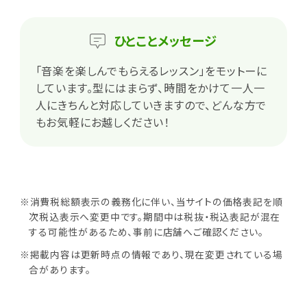
ひとこと
メッセージ
「音楽を楽しんでもらえるレッスン」をモットーに
しています。型にはまらず、時間をかけて一人一
人にきちんと対応していきますので、どんな方で
もお気軽にお越しください！
※消費税総額表示の義務化に伴い、当サイトの価格表記を順
次税込表示へ変更中です。期間中は税抜・税込表記が混在
する可能性があるため、事前に店舗へご確認ください。
※掲載内容は更新時点の情報であり、現在変更されている場
合があります。