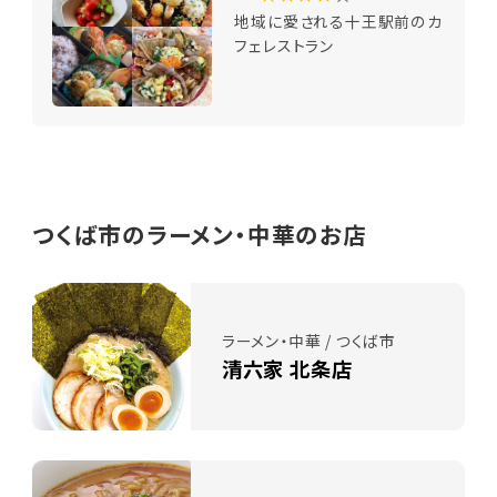
地域に愛される十王駅前のカ
フェレストラン
つくば市のラーメン・中華のお店
ラーメン・中華 / つくば市
清六家 北条店