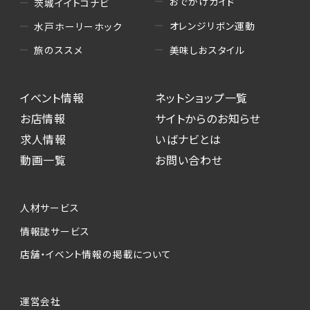
おでかけガイド
茨城イイトコナビ
オレンジリボン運動
水戸ホーリーホック
美味しおスタイル
旅のススメ
イベント情報
ネットショップ一覧
お店情報
サイトからのお知らせ
求人情報
いばナビとは
動画一覧
お問い合わせ
人材サービス
情報誌サービス
店舗・イベント情報の掲載について
運営会社