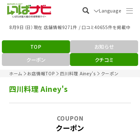
Language
8月9日（日）現在 店舗情報9271件 / 口コミ40655件を掲載中
TOP
お知らせ
クーポン
クチコミ
ホーム
お店情報TOP
四川料理 Ainey's
クーポン
四川料理 Ainey's
COUPON
クーポン