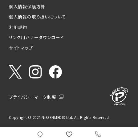
個人情報保護方針
個人情報の取り扱いについて
利用規約
リンク用バナーダウンロード
サイトマップ
プライバシーマーク制度
Copyright © 2024 NISSENMEDIX Ltd. All Rights Reserved.