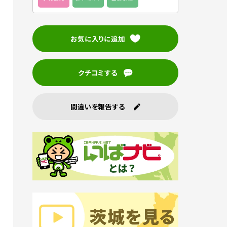
お気に入りに追加
クチコミする
間違いを報告する