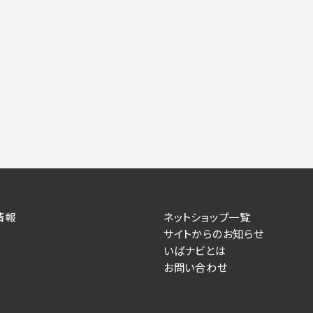
情報
ネットショップ一覧
サイトからのお知らせ
いばナビとは
お問い合わせ