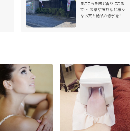
まごころを味と香りにこめ
て… 煎茶や抹茶など様々
なお茶と絶品かき氷を！