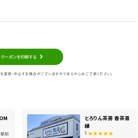
クーポンを印刷する
を変更・中止する場合がございますのであらかじめご了承ください。
MOM
とろりん茶房 香茶喜
縁
★★★★★
5
王駅前