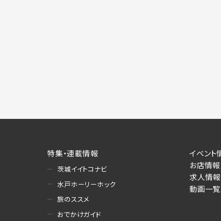
特集・連載情報
イベント
お店情報
茨城イイトコナビ
求人情報
水戸ホーリーホック
動画一覧
旅のススメ
おでかけガイド