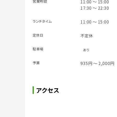
営業時間
11:00 ～ 15:00
17:30 ～ 22:30
ランチタイム
11:00 ～ 15:00
定休日
不定休
駐車場
あり
予算
935円 ～ 2,000円
アクセス