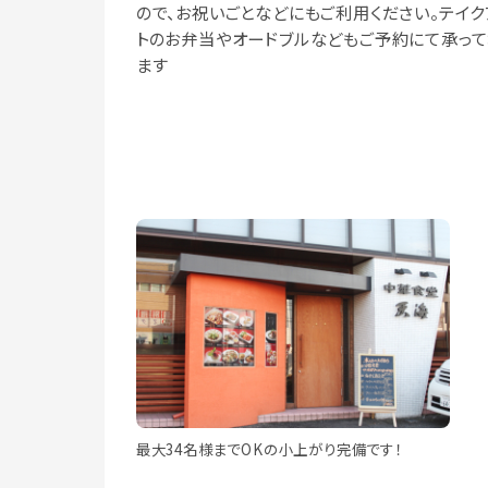
ので、お祝いごとなどにもご利用ください。テイク
トのお弁当やオードブルなどもご予約にて承って
ます
最大34名様までOKの小上がり完備です！