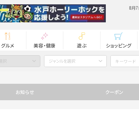
8月7
グルメ
美容・健康
遊ぶ
ショッピング
選択
ジャンルを選択
お知らせ
クーポン