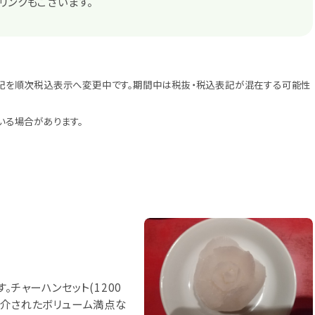
リンクもございます。
記を順次税込表示へ変更中です。期間中は税抜・税込表記が混在する可能性
いる場合があります。
。チャーハンセット(1200
紹介されたボリューム満点な