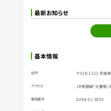
最新お知らせ
基本情報
住所
〒319-1221 茨
アクセス
JR常磐線「大甕駅」
電話番号
0294-52-9555