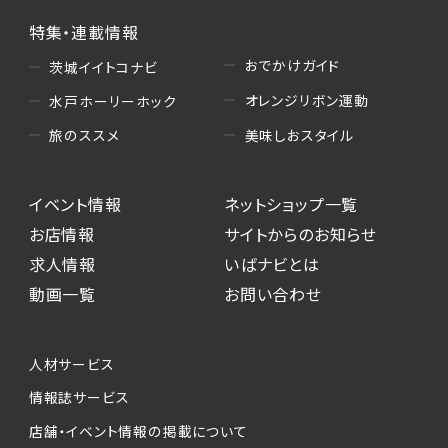
特集・連載情報
おでかけガイド
茨城イイトコナビ
オレンジリボン運動
水戸ホーリーホック
美味しおスタイル
旅のススメ
イベント情報
ネットショップ一覧
お店情報
サイトからのお知らせ
求人情報
いばナビとは
動画一覧
お問い合わせ
人材サービス
情報誌サービス
店舗・イベント情報の掲載について