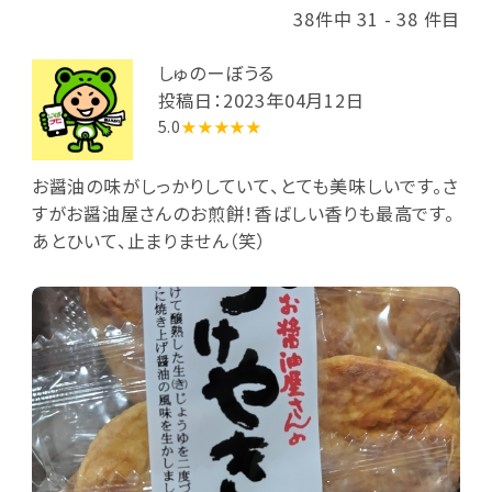
38件中 31 - 38 件目
しゅのーぼうる
投稿日：2023年04月12日
5.0
★★★★★
お醤油の味がしっかりしていて、とても美味しいです。さ
すがお醤油屋さんのお煎餅！香ばしい香りも最高です。
あとひいて、止まりません（笑）