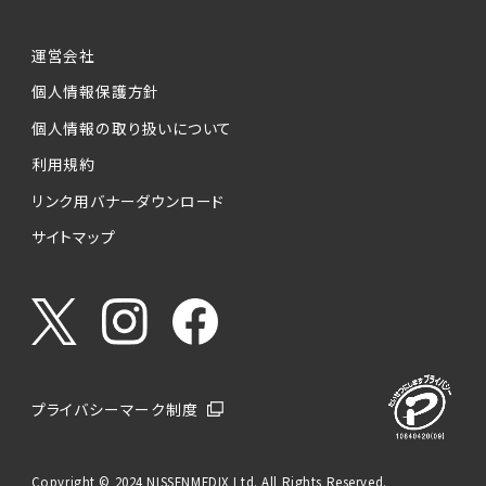
運営会社
個人情報保護方針
個人情報の取り扱いについて
利用規約
リンク用バナーダウンロード
サイトマップ
プライバシーマーク制度
Copyright © 2024 NISSENMEDIX Ltd. All Rights Reserved.