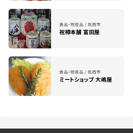
食品・物産品 / 筑西市
祝樽本舗 富田屋
食品・物産品 / 筑西市
ミートショップ 大嶋屋