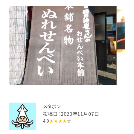
メタボン
投稿日：2020年11月07日
4.0
★★★★
☆