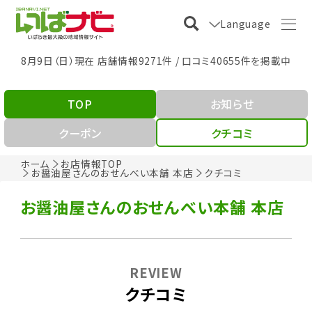
Language
8月9日（日）現在 店舗情報9271件 / 口コミ40655件を掲載中
TOP
お知らせ
クーポン
クチコミ
ホーム
お店情報TOP
お醤油屋さんのおせんべい本舗 本店
クチコミ
お醤油屋さんのおせんべい本舗 本店
REVIEW
クチコミ