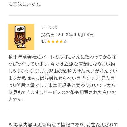
に美味しいです。
チョンボ
投稿日：2018年09月14日
4.0
★★★★
☆
数十年前会社のパートのおばちゃんに教わってからぽ
つぽつ伺っています。今では立派な店舗になり買い物
しやすくなりました。沢山の種類のせんべいが並んでい
ますが私はもっぱら割れせんべい目当てです。見た目
より値段と量でして味は正規品と変わり無いですから。
味見もできますしサービスのお茶も用意された良いお
店です。
※掲載内容は更新時点の情報であり、現在変更されて