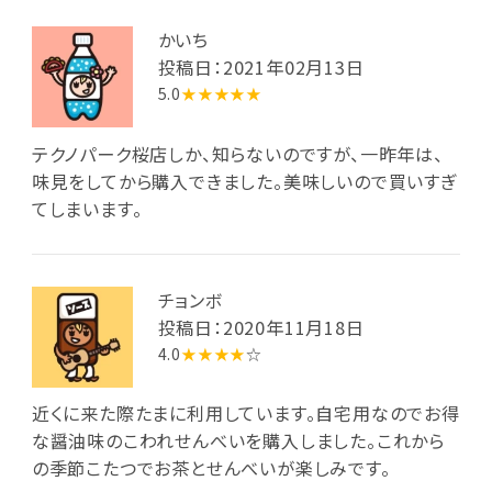
かいち
投稿日：2021年02月13日
5.0
★★★★★
テクノパーク桜店しか、知らないのですが、一昨年は、
味見をしてから購入できました。美味しいので買いすぎ
てしまいます。
チョンボ
投稿日：2020年11月18日
4.0
★★★★
☆
近くに来た際たまに利用しています。自宅用なのでお得
な醤油味のこわれせんべいを購入しました。これから
の季節こたつでお茶とせんべいが楽しみです。