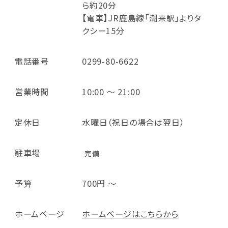
ら約20分
【電車】JR鹿島線「潮来駅」よりタ
クシー15分
電話番号
0299-80-6622
営業時間
10:00 ～ 21:00
定休日
水曜日（祝日の場合は翌日）
駐車場
完備
予算
700円 ～
ホームページ
ホームページはこちらから