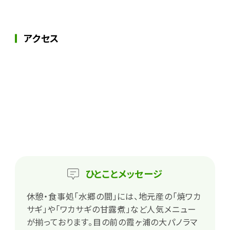
アクセス
ひとこと
メッセージ
休憩・食事処「水郷の間」には、地元産の「焼ワカ
サギ」や「ワカサギの甘露煮」など人気メニュー
が揃っております。目の前の霞ヶ浦の大パノラマ