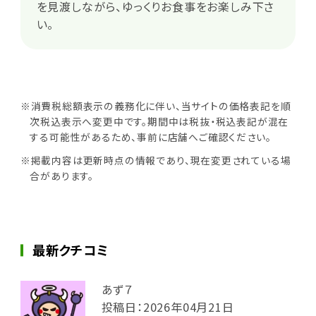
を見渡しながら、ゆっくりお食事をお楽しみ下さ
い。
※消費税総額表示の義務化に伴い、当サイトの価格表記を順
次税込表示へ変更中です。期間中は税抜・税込表記が混在
する可能性があるため、事前に店舗へご確認ください。
※掲載内容は更新時点の情報であり、現在変更されている場
合があります。
最新クチコミ
あず７
投稿日：2026年04月21日