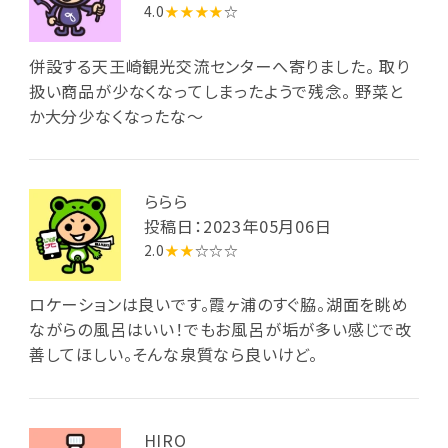
4.0
★★★★
☆
併設する天王崎観光交流センターへ寄りました。 取り
扱い商品が少なくなってしまったようで残念。 野菜と
か大分少なくなったな～
ららら
投稿日：2023年05月06日
2.0
★★
☆☆☆
ロケーションは良いです。霞ヶ浦のすぐ脇。湖面を眺め
ながらの風呂はいい！でもお風呂が垢が多い感じで改
善してほしい。そんな泉質なら良いけど。
HIRO