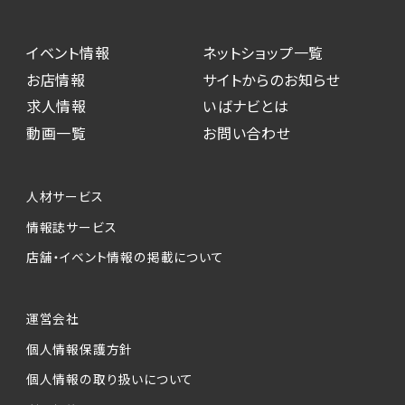
イベント情報
ネットショップ一覧
お店情報
サイトからのお知らせ
求人情報
いばナビとは
動画一覧
お問い合わせ
人材サービス
情報誌サービス
店舗・イベント情報の掲載について
運営会社
個人情報保護方針
個人情報の取り扱いについて