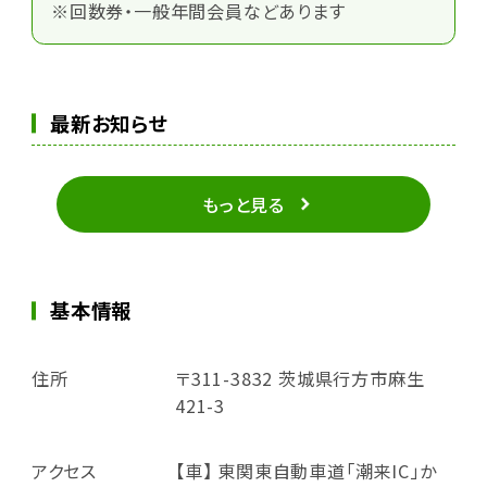
※回数券・一般年間会員などあります
最新お知らせ
もっと見る
基本情報
住所
〒311-3832 茨城県行方市麻生
421-3
アクセス
【車】 東関東自動車道「潮来IC」か