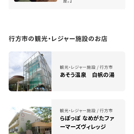
屋。】
行方市の観光・レジャー施設のお店
観光・レジャー施設 / 行方市
あそう温泉 白帆の湯
観光・レジャー施設 / 行方市
らぽっぽ なめがたファ
ーマーズヴィレッジ