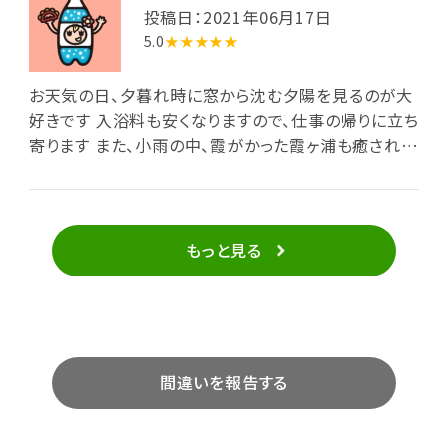
投稿日：2021年06月17日
5.0
★★★★★
お天気の日、夕暮れ時に窓から沈む夕陽を見るのが大
好きです 入浴料も安くなりますので、仕事の帰りに立ち
寄ります また、小雨の中、霞がかった霞ヶ浦も癒されま
す
もっと見る
間違いを報告する