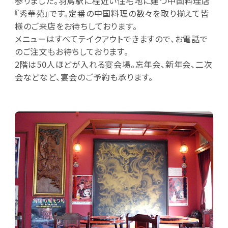
参りました。羽鳥駅に程近い住宅地に建つ中国料理店
『秀華苑』です。定番の中国料理の数々を取り揃えて皆
様のご来店をお待ちしております。
メニューはすべてテイクアウトできますので、お電話で
のご注文もお待ちしております。
2階は50人ほどが入れる宴会場。忘年会、新年会、二次
会などなど、宴会のご予約も承ります。