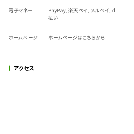
電子マネー
PayPay, 楽天ペイ, メルペイ, d
払い
ホームページ
ホームページはこちらから
アクセス