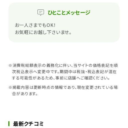
ひとこと
メッセージ
お一人さまでもOK!
お気軽にお越し下さいませ。
※消費税総額表示の義務化に伴い、当サイトの価格表記を順
次税込表示へ変更中です。期間中は税抜・税込表記が混在
する可能性があるため、事前に店舗へご確認ください。
※掲載内容は更新時点の情報であり、現在変更されている場
合があります。
最新クチコミ