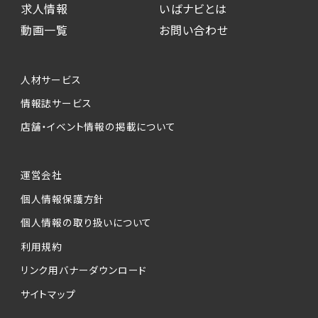
求人情報
いばナビとは
動画一覧
お問い合わせ
人材サービス
情報誌サービス
店舗・イベント情報の掲載について
運営会社
個人情報保護方針
個人情報の取り扱いについて
利用規約
リンク用バナーダウンロード
サイトマップ