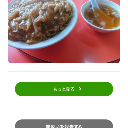
もっと見る
間違いを報告する