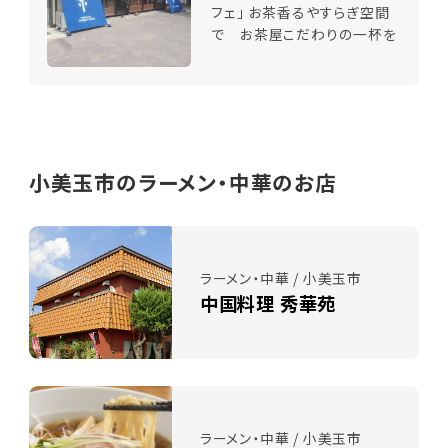
フェ」 お茶香るやすらぎ空間
で お茶屋こだわりの一杯を
小美玉市のラーメン・中華のお店
ラーメン・中華 / 小美玉市
中国料理 秀華苑
ラーメン・中華 / 小美玉市