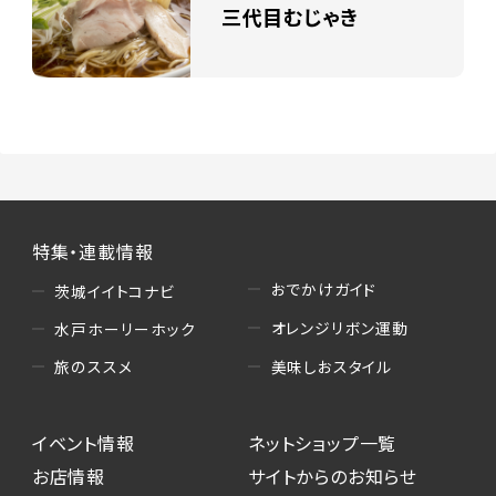
三代目むじゃき
特集・連載情報
おでかけガイド
茨城イイトコナビ
オレンジリボン運動
水戸ホーリーホック
美味しおスタイル
旅のススメ
イベント情報
ネットショップ一覧
お店情報
サイトからのお知らせ