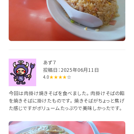
あず７
投稿日：2025年06月11日
4.0
★★★★
☆
今回は肉掛け焼きそばを食べました。 肉掛けそばの餡
を焼きそばに掛けたものです。 焼きそばがちょっと焦げ
た感じですがボリュームたっぷりで美味しかったです。