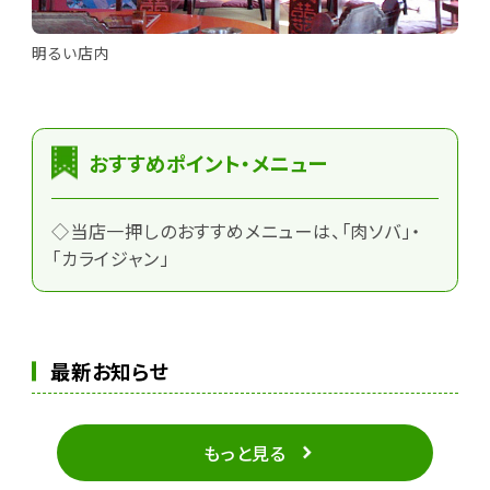
明るい店内
おすすめポイント・メニュー
◇当店一押しのおすすめメニューは、「肉ソバ」・
「カライジャン」
最新お知らせ
もっと見る