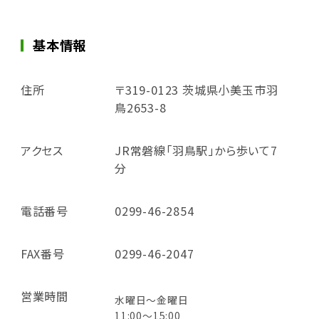
基本情報
住所
〒319-0123 茨城県小美玉市羽
鳥2653-8
アクセス
JR常磐線「羽鳥駅」から歩いて7
分
電話番号
0299-46-2854
FAX番号
0299-46-2047
営業時間
水曜日～金曜日
11:00～15:00