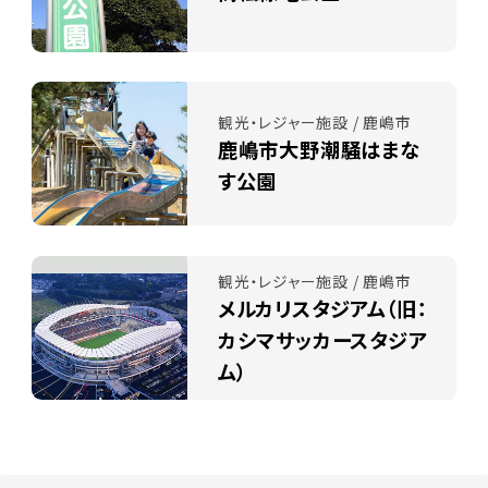
観光・レジャー施設 / 鹿嶋市
鹿嶋市大野潮騒はまな
す公園
観光・レジャー施設 / 鹿嶋市
メルカリスタジアム（旧：
カシマサッカースタジア
ム）