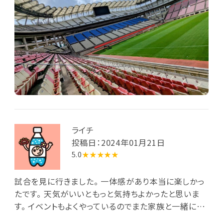
ライチ
投稿日：2024年01月21日
5.0
★★★★★
試合を見に行きました。 一体感があり本当に楽しかっ
たです。 天気がいいともっと気持ちよかったと思いま
す。 イベントもよくやっているのでまた家族と一緒に行
きたいです。