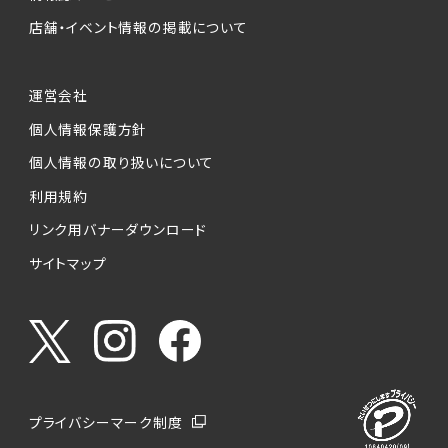
店舗・イベント情報の掲載について
運営会社
個人情報保護方針
個人情報の取り扱いについて
利用規約
リンク用バナーダウンロード
サイトマップ
プライバシーマーク制度