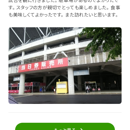
試合を観に行きました。 駐車場があるのでよかったで
す。 スタッフの方が親切でとっても楽しめました。 食事
も美味しくてよかったです。 また訪れたいと思います。
もっと見る