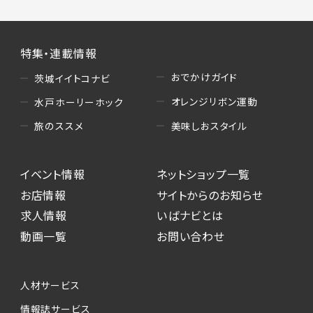
特集・連載情報
おでかけガイド
茨城イイトコナビ
オレンジリボン運動
水戸ホーリーホック
美味しおスタイル
旅のススメ
イベント情報
ネットショップ一覧
お店情報
サイトからのお知らせ
求人情報
いばナビとは
動画一覧
お問い合わせ
人材サービス
情報誌サービス