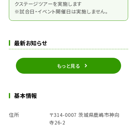
クステージツアーを実施します
※試合日・イベント開催日は実施しません。
最新お知らせ
もっと見る
基本情報
住所
〒314-0007 茨城県鹿嶋市神向
寺26-2