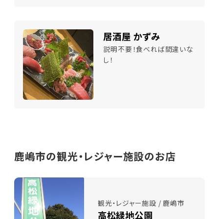
居酒屋 かずみ
説明不要！食べれば間違いな
し！
鹿嶋市の観光・レジャー施設のお店
観光・レジャー施設 / 鹿嶋市
高松緑地公園