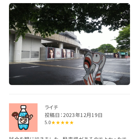
ライチ
投稿日：2023年12月19日
5.0
★★★★★