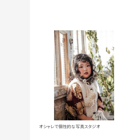
オシャレで個性的な写真スタジオ