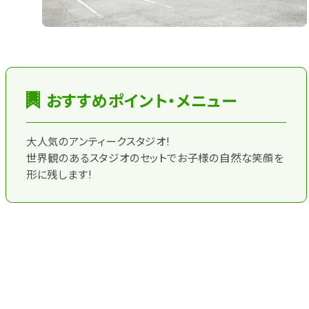
おすすめポイント・メニュー
大人気のアンティークスタジオ!
世界観のあるスタジオのセットでお子様の自然な笑顔を
形に残します!