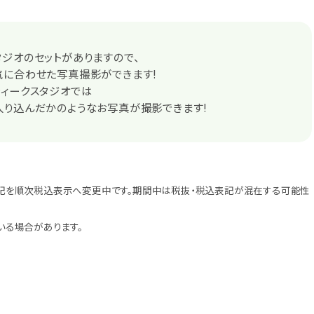
ジオのセットがありますので、
気に合わせた写真撮影ができます!
ィークスタジオでは
入り込んだかのようなお写真が撮影できます!
記を順次税込表示へ変更中です。期間中は税抜・税込表記が混在する可能性
いる場合があります。