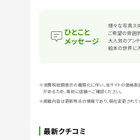
様々な写真スタ
ひとこと
ご希望の雰囲
メッセージ
大人気のアンテ
絵本の世界に
※消費税総額表示の義務化に伴い、当サイトの価格表
があるため、事前に店舗へご確認ください。
※掲載内容は更新時点の情報であり、現在変更されて
最新クチコミ