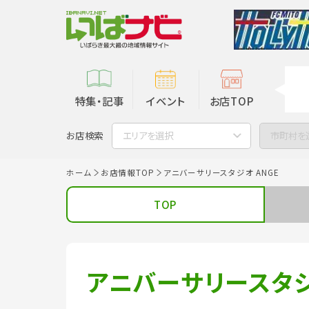
特集・記事
イベント
お店TOP
お店検索
エリアを選択
市町村を
ホーム
お店情報TOP
アニバーサリースタジオ ANGE
TOP
アニバーサリースタジ