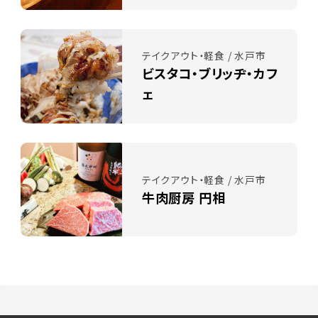
テイクアウト・軽食 / 水戸市
ビスタコ・ブリッヂ・カフ
ェ
テイクアウト・軽食 / 水戸市
牛肉厨房 円相