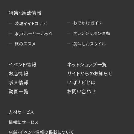
特集・連載情報
おでかけガイド
茨城イイトコナビ
オレンジリボン運動
水戸ホーリーホック
美味しおスタイル
旅のススメ
イベント情報
ネットショップ一覧
お店情報
サイトからのお知らせ
求人情報
いばナビとは
動画一覧
お問い合わせ
人材サービス
情報誌サービス
店舗・イベント情報の掲載について