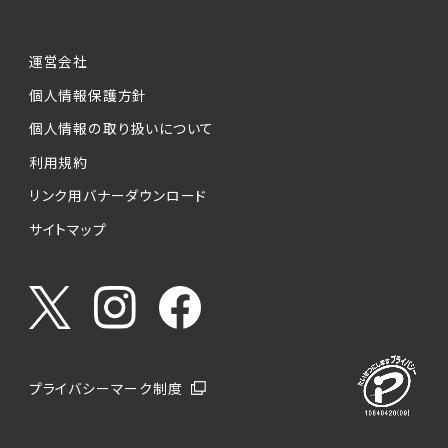
運営会社
個人情報保護方針
個人情報の取り扱いについて
利用規約
リンク用バナーダウンロード
サイトマップ
プライバシーマーク制度