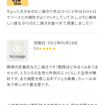
ちょっと大きめのたこ焼きで外はカリッと中はトロトロ
でソースとの相性がよくマッチしていて久しぶりに美味
しい昔ながらのたこ焼きを食べれて感激しました！！
投稿日：2012年01月16日
5.0
★★★★★
関東の定番的なたこ焼きです！関西ほどゆるくはありま
せんが、とろとろの生地と外側のふっくらした生地が絶
妙です。また蛸愛を感じるオブジェも素敵。カレーは本
気で辛いので要注意です。