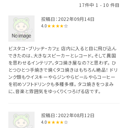
17件中 1 - 10 件目
投稿日：2022年09月14日
4.0
★★★★
☆
ビスタコ・ブリッヂ・カフェ 店内に入ると目に飛び込ん
できたのは、大きなスピーカーとレコード。そして異国
を思わせるインテリア。タコ焼き屋なの？と思わず。 ひ
とつひとつ手焼きで焼くタコ焼きはもちろん絶品！ ドリ
ンク類もウイスキーやらジンやらビールやらコーヒー
を初めソフトドリンクも多種多様。 タコ焼きをつまみ
に、音楽と雰囲気をゆっくりくつろげる店です。
投稿日：2022年08月12日
4.0
★★★★
☆