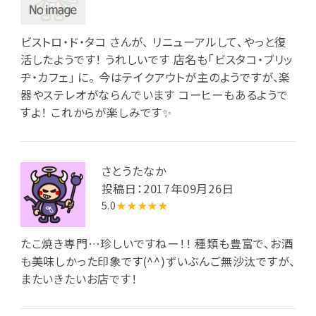
ビストロ・ド・タコ さんが、 リニューアルして、やっと復
活したようです！ うれしいです 店名も｢ビスタコ・ブリッ
ヂ・カフェ｣ に。 今はテイクアウトが主のようですが、楽
器やステレオがならんでいます コーヒーもあるようで
すよ！ これからが楽しみです✨
さとうたなか
投稿日：2017年09月26日
5.0
★★★★★
たこ焼き専門…珍しいですねー！！ 種類も豊富で、お酒
も美味しかった印象です(^^)ずいぶんご無沙汰ですが、
またいきたいお店です！