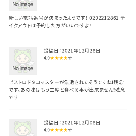
新しい電話番号が決まったようです！ 0292212861 テ
イクアウトは予約した方がいいですよ！
投稿日：2021年12月28日
4.0
★★★★
☆
ビストロドタコマスターが急逝されたそうですね❗️残念
です。あの味はもう二度と食べる事が出来ません❗️残念
です
投稿日：2021年12月08日
4.0
★★★★
☆