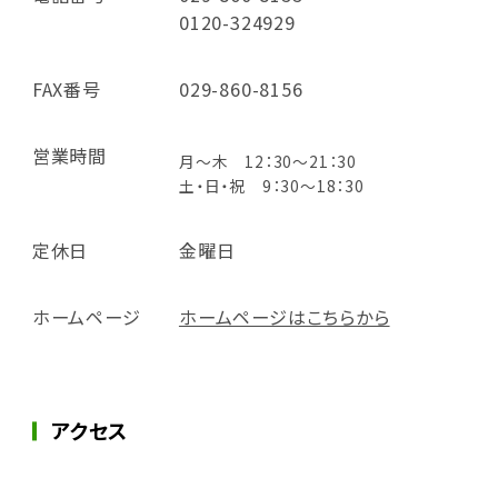
0120-324929
FAX番号
029-860-8156
営業時間
月～木 12：30～21：30
土・日・祝 9：30～18：30
定休日
金曜日
ホームページ
ホームページはこちらから
アクセス