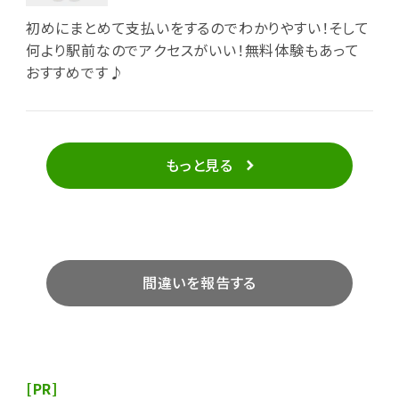
初めにまとめて支払いをするのでわかりやすい！そして
何より駅前なのでアクセスがいい！無料体験もあって
おすすめです♪
もっと見る
間違いを報告する
[PR]