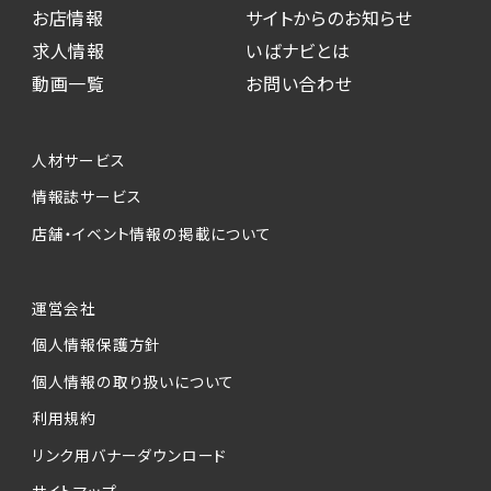
お店情報
サイトからのお知らせ
求人情報
いばナビとは
動画一覧
お問い合わせ
人材サービス
情報誌サービス
店舗・イベント情報の掲載について
運営会社
個人情報保護方針
個人情報の取り扱いについて
利用規約
リンク用バナーダウンロード