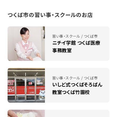
つくば市の習い事・スクールのお店
習い事・スクール / つくば市
ニチイ学館 つくば医療
事務教室
習い事・スクール / つくば市
いしど式つくばそろばん
教室つくば竹園校