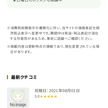
※消費税総額表示の義務化に伴い、当サイトの価格表記を順
次税込表示へ変更中です。期間中は税抜・税込表記が混在
する可能性があるため、事前に店舗へご確認ください。
※掲載内容は更新時点の情報であり、現在変更されている場
合があります。
最新クチコミ
投稿日：2021年08月01日
5.0
★★★★★