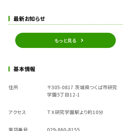
最新お知らせ
もっと見る
基本情報
住所
〒305-0817 茨城県つくば市研究
学園5丁目12-1
アクセス
ＴＸ研究学園駅より約10分
電話番号
029-860-8155